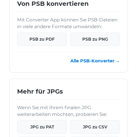
Von PSB konvertieren
Mit Converter App können Sie PSB-Dateien
in viele andere Formate umwandeln:
PSB zu PDF
PSB zu PNG
Alle PSB-Konverter →
Mehr für JPGs
Wenn Sie mit Ihrem finalen JPG
weiterarbeiten möchten, probieren Sie:
JPG zu PAT
JPG zu CSV