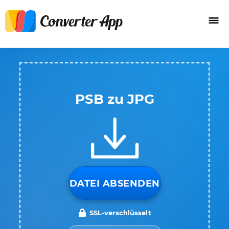
PSB zu JPG
DATEI ABSENDEN
SSL-verschlüsselt