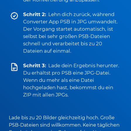
Schritt 2:
Lehn dich zurück, während
Converter App PSB in JPG umwandelt.
Der Vorgang startet automatisch, ist
selbst bei sehr großen PSB-Dateien
schnell und verarbeitet bis zu 20
Dateien auf einmal.
Schritt 3:
Lade dein Ergebnis herunter.
Du erhältst pro PSB eine JPG-Datei.
Wenn du mehr als eine Datei
hochgeladen hast, bekommst du ein
ZIP mit allen JPGs.
Lade bis zu 20 Bilder gleichzeitig hoch. Große
PSB-Dateien sind willkommen. Keine täglichen