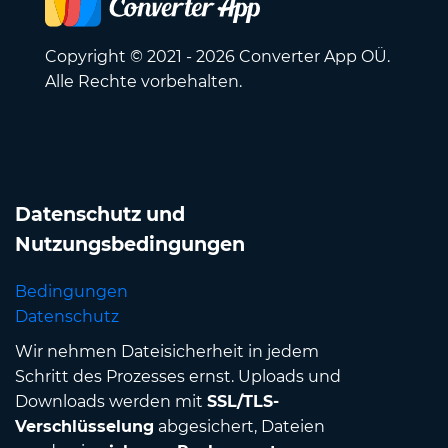
Copyright © 2021 - 2026 Converter App OÜ.
Alle Rechte vorbehalten.
Datenschutz und
Nutzungsbedingungen
Bedingungen
Datenschutz
Wir nehmen Dateisicherheit in jedem
Schritt des Prozesses ernst. Uploads und
Downloads werden mit
SSL/TLS-
Verschlüsselung
abgesichert, Dateien