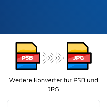
Weitere Konverter für PSB und
JPG