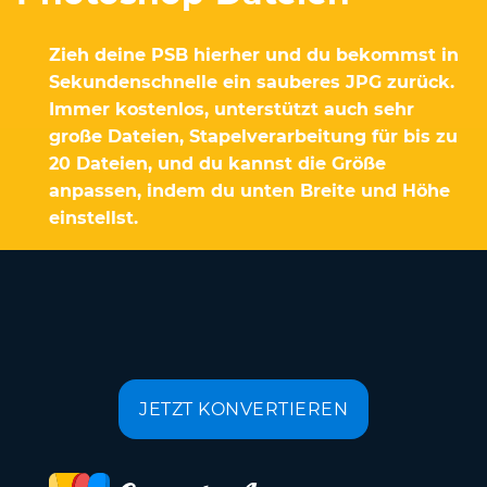
Zieh deine PSB hierher und du bekommst in
Sekundenschnelle ein sauberes JPG zurück.
Immer kostenlos, unterstützt auch sehr
große Dateien, Stapelverarbeitung für bis zu
20 Dateien, und du kannst die Größe
anpassen, indem du unten Breite und Höhe
einstellst.
JETZT KONVERTIEREN