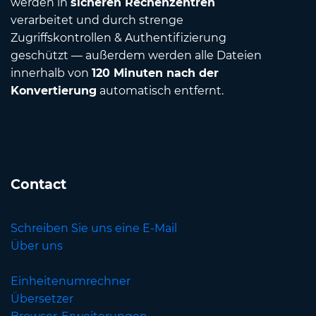
werden in
sicheren Rechenzentren
verarbeitet und durch strenge
Zugriffskontrollen & Authentifizierung
geschützt — außerdem werden alle Dateien
innerhalb von
120 Minuten nach der
Konvertierung
automatisch entfernt.
Contact
Schreiben Sie uns eine E-Mail
Über uns
Einheitenumrechner
Übersetzer