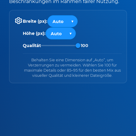
Beschränkungen im Rahmen fairer Nutzung.
Breite (px):
Höhe (px):
Qualität
100
Behalten Sie eine Dimension auf „Auto“, um
Verzerrungen zu vermeiden. Wählen Sie 100 für
maximale Details oder 85–95 für den besten Mix aus
visueller Qualität und kleinerer Dateigröße.