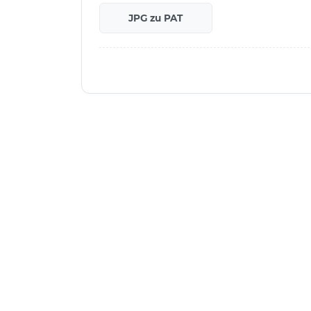
JPG zu PAT