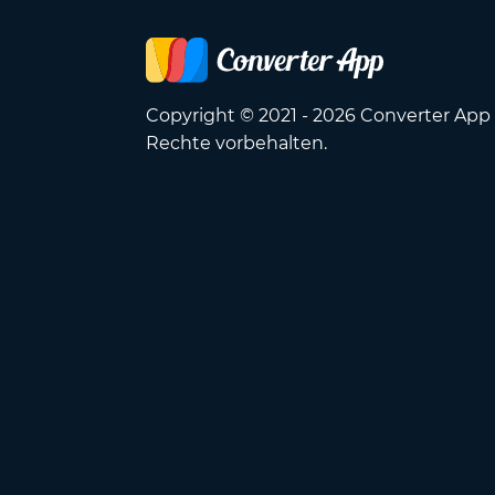
Copyright © 2021 - 2026 Converter App 
Rechte vorbehalten.