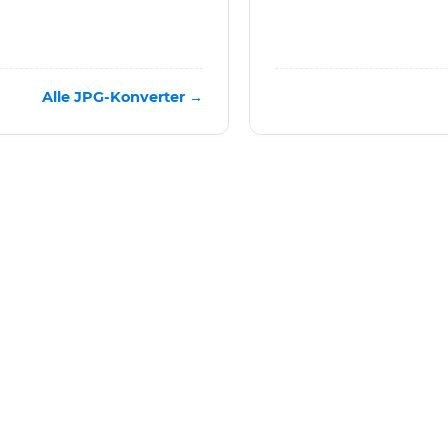
Alle JPG-Konverter →