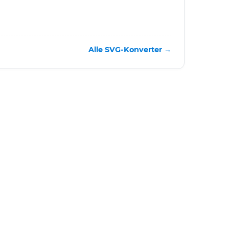
Alle SVG-Konverter →