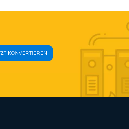
TZT KONVERTIEREN