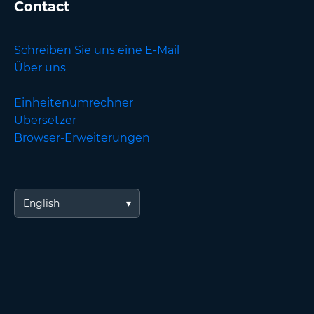
Contact
Schreiben Sie uns eine E-Mail
Über uns
Einheitenumrechner
Übersetzer
Browser-Erweiterungen
English