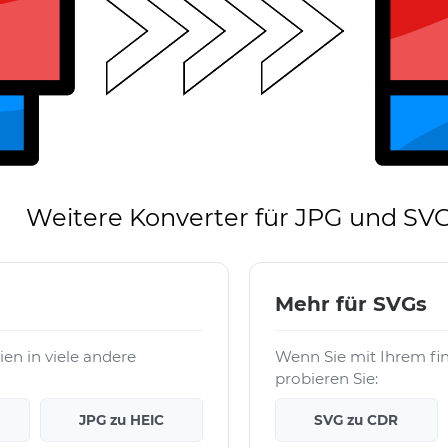
Weitere Konverter für JPG und SV
Mehr für SVGs
en in viele andere
Wenn Sie mit Ihrem fi
probieren Sie:
JPG zu HEIC
SVG zu CDR