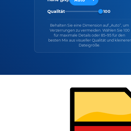
Qualität
100
Behalten Sie eine Dimension auf „Auto“, um
Verzerrungen zu vermeiden. Wählen Sie 100
für maximale Details oder 85–95 für den
besten Mix aus visueller Qualität und kleinerer
Dateigröße.