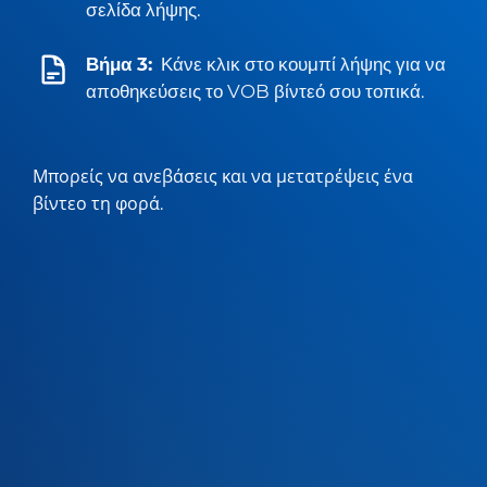
σελίδα λήψης.
Βήμα 3:
Κάνε κλικ στο κουμπί λήψης για να
αποθηκεύσεις το VOB βίντεό σου τοπικά.
Μπορείς να ανεβάσεις και να μετατρέψεις ένα
βίντεο τη φορά.