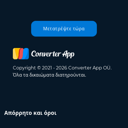
Μετατρέψτε τώρα
Copyright © 2021 - 2026 Converter App OÜ.
Όλα τα δικαιώματα διατηρούνται.
Απόρρητο και όροι