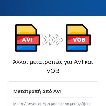
Άλλοι μετατροπείς για AVI και
VOB
Μετατροπή από AVI
Με το Converter App μπορείς να μετατρέψεις