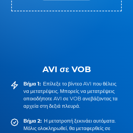
AVI σε VOB
Βήμα 1:
Επίλεξε το βίντεο AVI που θέλεις
να μετατρέψεις. Μπορείς να μετατρέψεις
οποιοδήποτε AVI σε VOB ανεβάζοντας τα
αρχεία στη δεξιά πλευρά.
Βήμα 2:
Η μετατροπή ξεκινάει αυτόματα.
Μόλις ολοκληρωθεί, θα μεταφερθείς σε