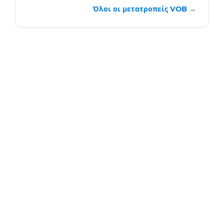
Όλοι οι μετατροπείς VOB →