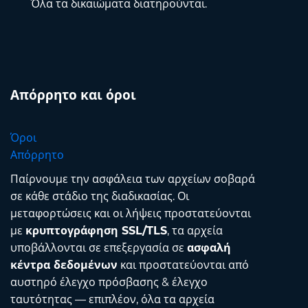
Όλα τα δικαιώματα διατηρούνται.
Απόρρητο και όροι
Όροι
Απόρρητο
Παίρνουμε την ασφάλεια των αρχείων σοβαρά
σε κάθε στάδιο της διαδικασίας. Οι
μεταφορτώσεις και οι λήψεις προστατεύονται
με
κρυπτογράφηση SSL/TLS
, τα αρχεία
υποβάλλονται σε επεξεργασία σε
ασφαλή
κέντρα δεδομένων
και προστατεύονται από
αυστηρό έλεγχο πρόσβασης & έλεγχο
ταυτότητας — επιπλέον, όλα τα αρχεία