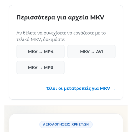
Περισσότερα για αρχεία MKV
Αν θέλετε να συνεχίσετε να εργάζεστε με το
τελικό MKV, δοκιμάστε:
MKV → MP4
MKV → AVI
MKV → MP3
Όλοι οι μετατροπείς για MKV →
ΑΞΙΟΛΟΓΉΣΕΙΣ ΧΡΗΣΤΏΝ