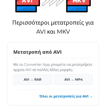
Περισσότεροι μετατροπείς για
AVI και MKV
Μετατροπή από AVI
Με το Converter App μπορείτε να μετατρέψετε
αρχεία AVI σε πολλές άλλες μορφές:
AVI → RAR
AVI → MP4
Όλοι οι μετατροπείς για AVI →