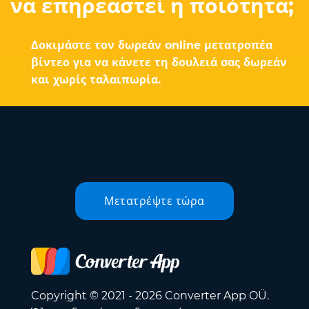
να επηρεαστεί η ποιότητα;
Δοκιμάστε τον δωρεάν online μετατροπέα
βίντεο για να κάνετε τη δουλειά σας δωρεάν
και χωρίς ταλαιπωρία.
Μετατρέψτε τώρα
Copyright © 2021 - 2026 Converter App OÜ.