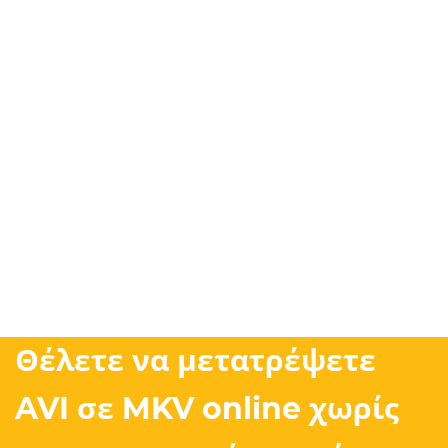
Θέλετε να μετατρέψετε
AVI σε MKV online χωρίς