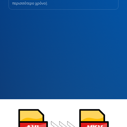
περισσότερο χρόνο).