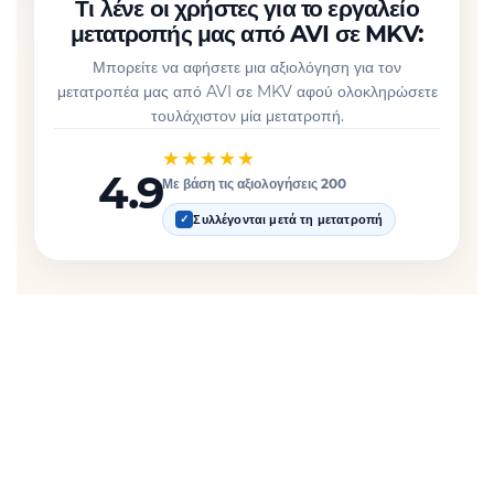
Τι λένε οι χρήστες για το εργαλείο
μετατροπής μας από AVI σε MKV:
Μπορείτε να αφήσετε μια αξιολόγηση για τον
μετατροπέα μας από AVI σε MKV αφού ολοκληρώσετε
τουλάχιστον μία μετατροπή.
★★★★★
4.9
Με βάση τις αξιολογήσεις 200
Συλλέγονται μετά τη μετατροπή
✓