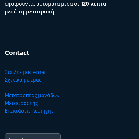
αφαιρούνται αυτόματα μέσα σε
120 λεπτά
μετά τη μετατροπή
.
Contact
Στείλτε μας email
Σχετικά με εμάς
Μετατροπέας μονάδων
Μεταφραστής
Επεκτάσεις περιηγητή