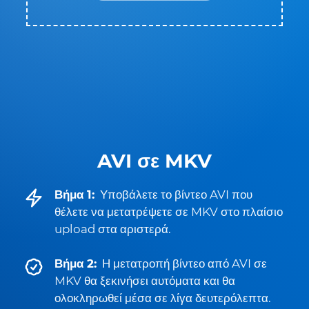
AVI σε MKV
Βήμα 1:
Υποβάλετε το βίντεο AVI που
θέλετε να μετατρέψετε σε MKV στο πλαίσιο
upload στα αριστερά.
Βήμα 2:
Η μετατροπή βίντεο από AVI σε
MKV θα ξεκινήσει αυτόματα και θα
ολοκληρωθεί μέσα σε λίγα δευτερόλεπτα.