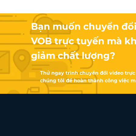
Bạn muốn chuyển đổi
VOB trực tuyến mà k
giảm chất lượng?
Thử ngay trình chuyển đổi video trực
chúng tôi để hoàn thành công việc mi