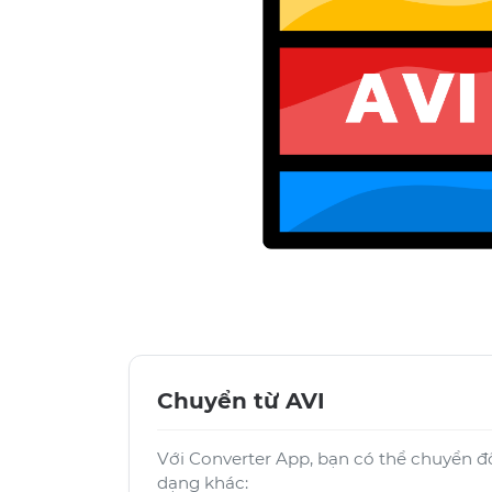
Chuyển từ AVI
Với Converter App, bạn có thể chuyển đổ
dạng khác: