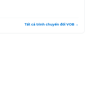
Tất cả trình chuyển đổi VOB →