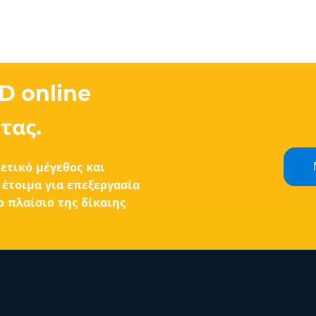
D online
τας.
ετικό μέγεθος και
έτοιμα για επεξεργασία
 πλαίσιο της δίκαιης