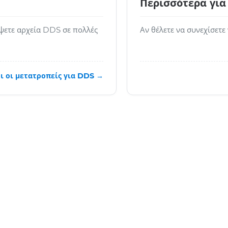
Περισσότερα για
ψετε αρχεία DDS σε πολλές
Αν θέλετε να συνεχίσετε
ι οι μετατροπείς για DDS →