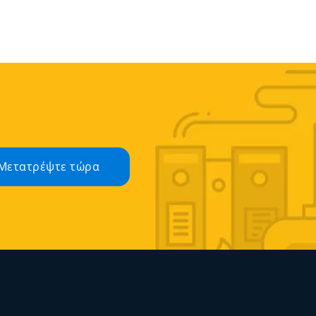
Μετατρέψτε τώρα