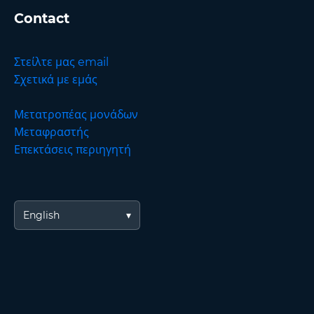
Contact
Στείλτε μας email
Σχετικά με εμάς
Μετατροπέας μονάδων
Μεταφραστής
Επεκτάσεις περιηγητή
English