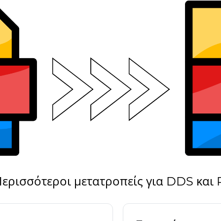
ερισσότεροι μετατροπείς για DDS και