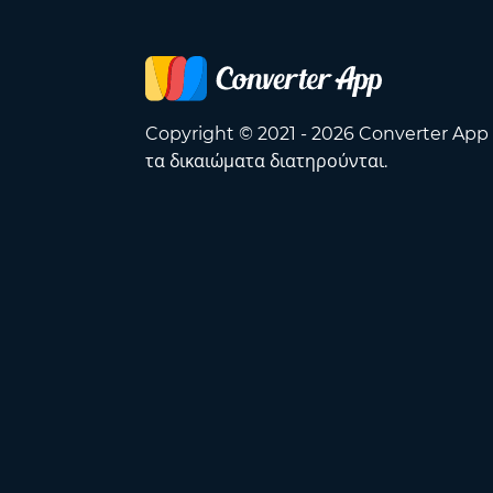
Copyright © 2021 - 2026 Converter App
τα δικαιώματα διατηρούνται.