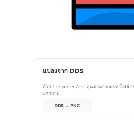
แปลงจาก DDS
ด้วย Converter App คุณสามารถแปลงไฟล์ DDS
มากมาย:
DDS → PNG