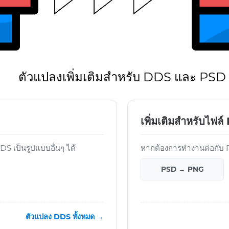
ตัวแปลงเพิ่มเติมสำหรับ DDS และ PSD
เพิ่มเติมสำหรับไฟล
 เป็นรูปแบบอื่นๆ ได้
หากต้องการทำงานต่อกับ PS
PSD → PNG
ตัวแปลง DDS ทั้งหมด →