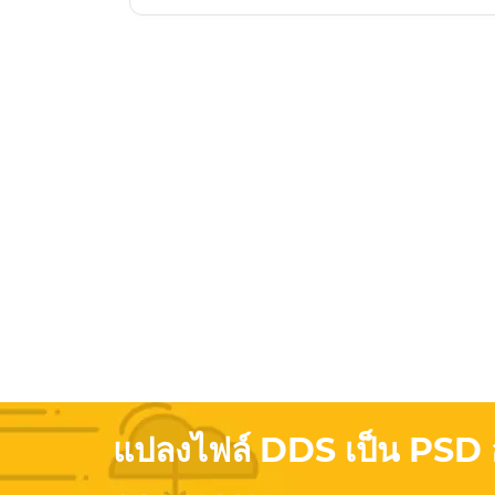
แปลงไฟล์ DDS เป็น PSD 