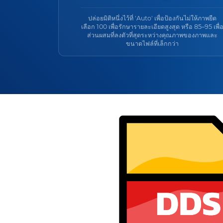
ปล่อยมิติหนึ่งไว้ที่ 'Auto' เพื่อป้องกันไม่ให้ภาพยืด
เลือก 100 เพื่อรักษารายละเอียดสูงสุด หรือ 85–95 เพื่
ส่วนผสมที่ลงตัวที่สุดระหว่างคุณภาพของภาพและ
ขนาดไฟล์ที่เล็กกว่า