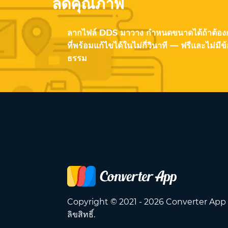
ลดคุณภาพ
ลากไฟล์ DDS มาวาง กำหนดขนาดได้ถ้าต้อง
ที่พร้อมแก้ไขได้ในไม่กี่วินาที — ฟรีและไม่มี
ธรรม
Copyright © 2021 - 2026 Converter App
ลิขสิทธิ์.