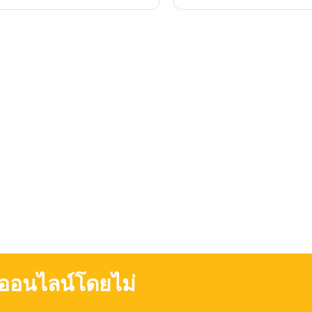
ออนไลน์โดยไม่