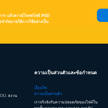
การ แล้วดาวน์โหลดไฟล์ PSD
ข้อจำกัดภายใต้การใช้อย่างเป็น
ความเป็นส่วนตัวและข้อกำหนด
เงื่อนไข
ความเป็นส่วนตัว
 OÜ. สงวน
เราจริงจังกับความปลอดภัยของไฟล์ใน