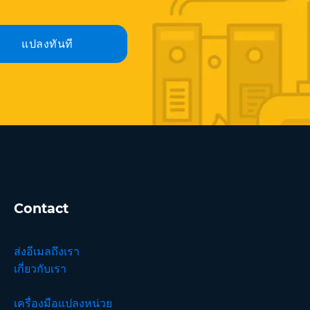
แปลงทันที
Contact
ส่งอีเมลถึงเรา
เกี่ยวกับเรา
เครื่องมือแปลงหน่วย