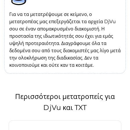
Για να τα μετατρέψουμε σε κείμενο, ο
μετατροπέας μας επεξεργάζεται τα αρχεία DjVu
σου σε έναν απομακρυσμένο διακομιστή. Η
προστασία της ιδιωτικότητάς σου έχει για εμάς
υψηλή προτεραιότητα. Διαγράφουμε όλα τα
δεδομένα σου από τους διακομιστές μας λίγο μετά
την ολοκλήρωση της διαδικασίας. Δεν τα
κοινοποιούμε και ούτε καν τα κοιτάμε.
Περισσότεροι μετατροπείς για
DjVu και TXT