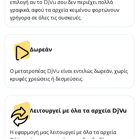
επιλογή αν το DjVu σου δεν περιέχει πολλά
γραφικά, αφού τα αρχεία κειμένου φορτώνουν
γρήγορα σε όλες τις συσκευές.
Δωρεάν
Ο μετατροπέας DjVu είναι εντελώς δωρεάν, χωρίς
κρυφές χρεώσεις ή δεσμεύσεις.
Λειτουργεί με όλα τα αρχεία DjVu
Η εφαρμογή μας λειτουργεί με όλα τα αρχεία