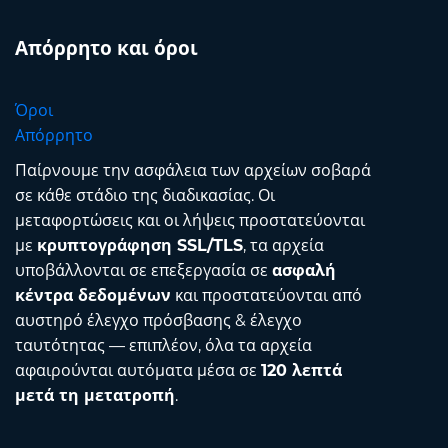
Απόρρητο και όροι
Όροι
Απόρρητο
Παίρνουμε την ασφάλεια των αρχείων σοβαρά
σε κάθε στάδιο της διαδικασίας. Οι
μεταφορτώσεις και οι λήψεις προστατεύονται
με
κρυπτογράφηση SSL/TLS
, τα αρχεία
υποβάλλονται σε επεξεργασία σε
ασφαλή
κέντρα δεδομένων
και προστατεύονται από
αυστηρό έλεγχο πρόσβασης & έλεγχο
ταυτότητας — επιπλέον, όλα τα αρχεία
αφαιρούνται αυτόματα μέσα σε
120 λεπτά
μετά τη μετατροπή
.