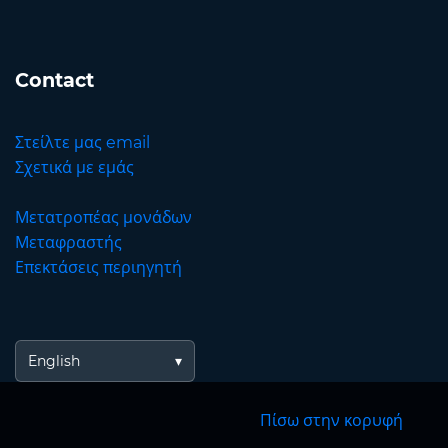
Contact
Στείλτε μας email
Σχετικά με εμάς
Μετατροπέας μονάδων
Μεταφραστής
Επεκτάσεις περιηγητή
English
Πίσω στην κορυφή