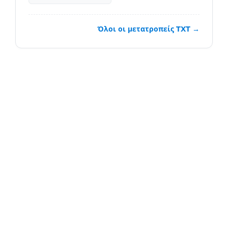
Όλοι οι μετατροπείς TXT →