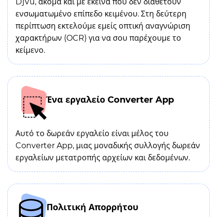
DjVu, ακόμα και με εκείνα που δεν διαθέτουν
ενσωματωμένο επίπεδο κειμένου. Στη δεύτερη
περίπτωση εκτελούμε εμείς οπτική αναγνώριση
χαρακτήρων (OCR) για να σου παρέχουμε το
κείμενο.
Ένα εργαλείο Converter App
Αυτό το δωρεάν εργαλείο είναι μέλος του
Converter App, μιας μοναδικής συλλογής δωρεάν
εργαλείων μετατροπής αρχείων και δεδομένων.
Πολιτική Απορρήτου