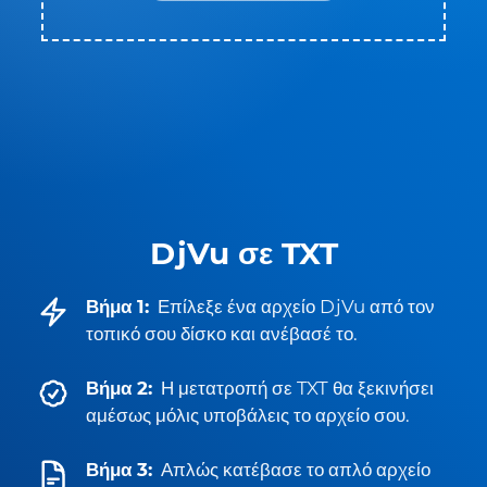
DjVu σε TXT
Βήμα 1:
Επίλεξε ένα αρχείο DjVu από τον
τοπικό σου δίσκο και ανέβασέ το.
Βήμα 2:
Η μετατροπή σε TXT θα ξεκινήσει
αμέσως μόλις υποβάλεις το αρχείο σου.
Βήμα 3:
Απλώς κατέβασε το απλό αρχείο