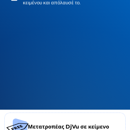
κειμένου και απόλαυσέ το.
Μετατροπέας DjVu σε κείμενο