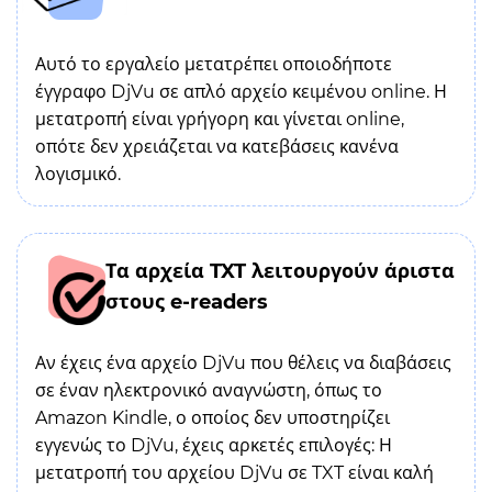
Αυτό το εργαλείο μετατρέπει οποιοδήποτε
έγγραφο DjVu σε απλό αρχείο κειμένου online. Η
μετατροπή είναι γρήγορη και γίνεται online,
οπότε δεν χρειάζεται να κατεβάσεις κανένα
λογισμικό.
Τα αρχεία TXT λειτουργούν άριστα
στους e-readers
Αν έχεις ένα αρχείο DjVu που θέλεις να διαβάσεις
σε έναν ηλεκτρονικό αναγνώστη, όπως το
Amazon Kindle, ο οποίος δεν υποστηρίζει
εγγενώς το DjVu, έχεις αρκετές επιλογές: Η
μετατροπή του αρχείου DjVu σε TXT είναι καλή