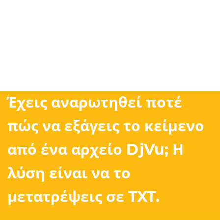
Έχεις αναρωτηθεί ποτέ
πώς να εξάγεις το κείμενο
από ένα αρχείο DjVu; Η
λύση είναι να το
μετατρέψεις σε TXT.