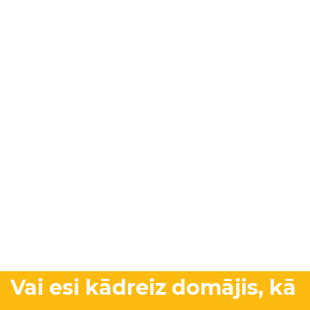
Vai esi kādreiz domājis, kā