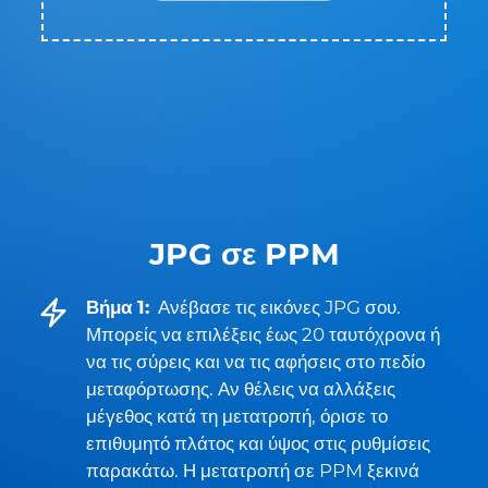
JPG σε PPM
Βήμα 1:
Ανέβασε τις εικόνες JPG σου.
Μπορείς να επιλέξεις έως 20 ταυτόχρονα ή
να τις σύρεις και να τις αφήσεις στο πεδίο
μεταφόρτωσης. Αν θέλεις να αλλάξεις
μέγεθος κατά τη μετατροπή, όρισε το
επιθυμητό πλάτος και ύψος στις ρυθμίσεις
παρακάτω. Η μετατροπή σε PPM ξεκινά