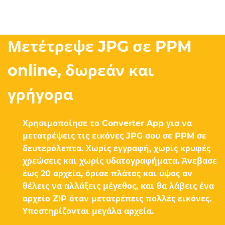
Μετέτρεψε JPG σε PPM
online, δωρεάν και
γρήγορα
Χρησιμοποίησε το Converter App για να
μετατρέψεις τις εικόνες JPG σου σε PPM σε
δευτερόλεπτα. Χωρίς εγγραφή, χωρίς κρυφές
χρεώσεις και χωρίς υδατογραφήματα. Άνεβασε
έως 20 αρχεία, όρισε πλάτος και ύψος αν
θέλεις να αλλάξεις μέγεθος, και θα λάβεις ένα
αρχείο ZIP όταν μετατρέπεις πολλές εικόνες.
Υποστηρίζονται μεγάλα αρχεία.