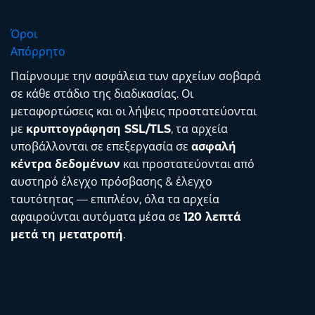
Όροι
Απόρρητο
Παίρνουμε την ασφάλεια των αρχείων σοβαρά
σε κάθε στάδιο της διαδικασίας. Οι
μεταφορτώσεις και οι λήψεις προστατεύονται
με
κρυπτογράφηση SSL/TLS
, τα αρχεία
υποβάλλονται σε επεξεργασία σε
ασφαλή
κέντρα δεδομένων
και προστατεύονται από
αυστηρό έλεγχο πρόσβασης & έλεγχο
ταυτότητας — επιπλέον, όλα τα αρχεία
αφαιρούνται αυτόματα μέσα σε
120 λεπτά
μετά τη μετατροπή
.