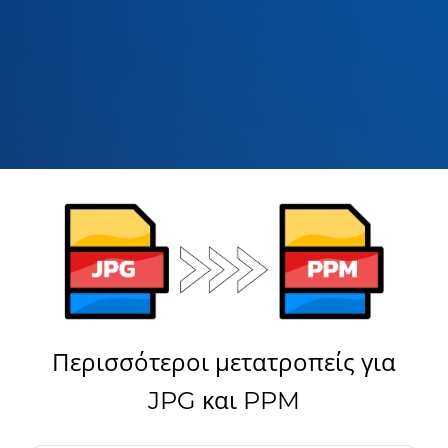
Περισσότεροι μετατροπείς για
JPG και PPM