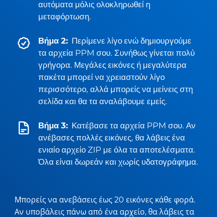
αυτόματα μόλις ολοκληρωθεί η
μεταφόρτωση.
Βήμα 2:
Περίμενε λίγο ενώ δημιουργούμε
τα αρχεία PPM σου. Συνήθως γίνεται πολύ
γρήγορα. Μεγάλες εικόνες ή μεγαλύτερα
πακέτα μπορεί να χρειαστούν λίγο
περισσότερο, αλλά μπορείς να μείνεις στη
σελίδα και θα τα αναλάβουμε εμείς.
Βήμα 3:
Κατέβασε τα αρχεία PPM σου. Αν
ανέβασες πολλές εικόνες, θα λάβεις ένα
ενιαίο αρχείο ZIP με όλα τα αποτελέσματα.
Όλα είναι δωρεάν και χωρίς υδατογράφημα.
Μπορείς να ανεβάσεις έως 20 εικόνες κάθε φορά.
Αν υποβάλεις πάνω από ένα αρχείο, θα λάβεις τα