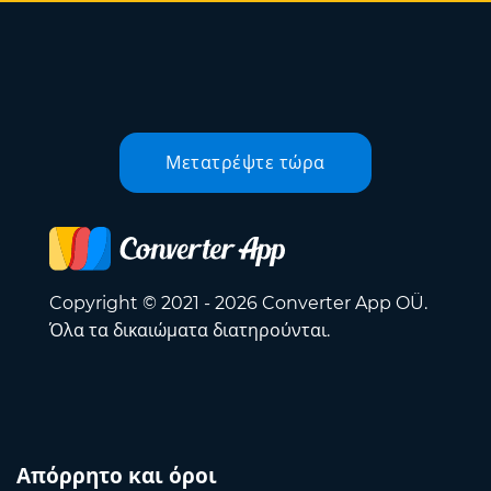
Μετατρέψτε τώρα
Copyright © 2021 - 2026 Converter App OÜ.
Όλα τα δικαιώματα διατηρούνται.
Απόρρητο και όροι