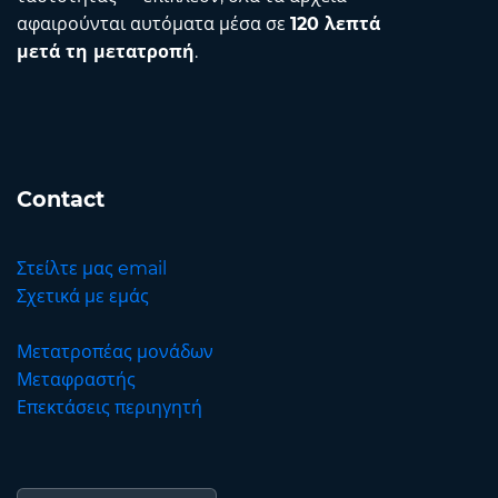
αφαιρούνται αυτόματα μέσα σε
120 λεπτά
μετά τη μετατροπή
.
Contact
Στείλτε μας email
Σχετικά με εμάς
Μετατροπέας μονάδων
Μεταφραστής
Επεκτάσεις περιηγητή