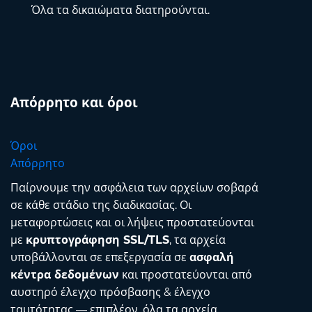
Όλα τα δικαιώματα διατηρούνται.
Απόρρητο και όροι
Όροι
Απόρρητο
Παίρνουμε την ασφάλεια των αρχείων σοβαρά
σε κάθε στάδιο της διαδικασίας. Οι
μεταφορτώσεις και οι λήψεις προστατεύονται
με
κρυπτογράφηση SSL/TLS
, τα αρχεία
υποβάλλονται σε επεξεργασία σε
ασφαλή
κέντρα δεδομένων
και προστατεύονται από
αυστηρό έλεγχο πρόσβασης & έλεγχο
ταυτότητας — επιπλέον, όλα τα αρχεία