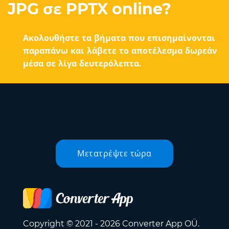
JPG σε PPTX online?
Ακολουθήστε τα βήματα που επισημαίνονται
παραπάνω και λάβετε το αποτέλεσμα δωρεάν
μέσα σε λίγα δευτερόλεπτα.
Μετατρέψτε τώρα
Copyright © 2021 - 2026 Converter App OÜ.