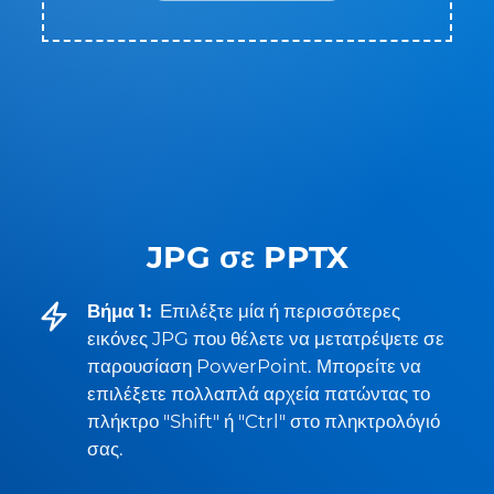
JPG σε PPTX
Βήμα 1:
Επιλέξτε μία ή περισσότερες
εικόνες JPG που θέλετε να μετατρέψετε σε
παρουσίαση PowerPoint. Μπορείτε να
επιλέξετε πολλαπλά αρχεία πατώντας το
πλήκτρο "Shift" ή "Ctrl" στο πληκτρολόγιό
σας.