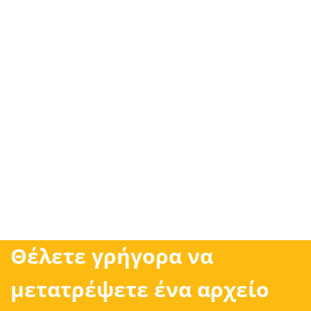
Θέλετε γρήγορα να
μετατρέψετε ένα αρχείο