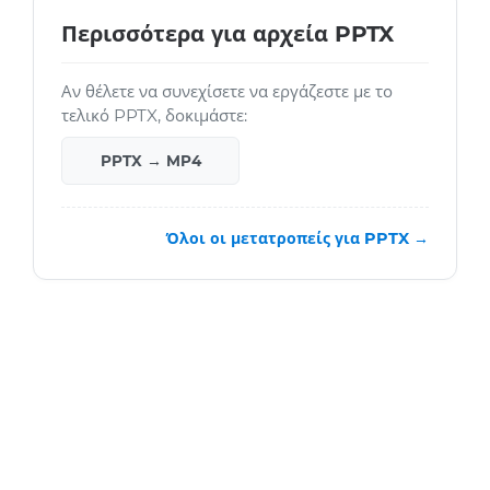
Περισσότερα για αρχεία PPTX
Αν θέλετε να συνεχίσετε να εργάζεστε με το
τελικό PPTX, δοκιμάστε:
PPTX → MP4
Όλοι οι μετατροπείς για PPTX →