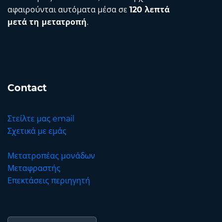
αφαιρούνται αυτόματα μέσα σε
120 λεπτά
μετά τη μετατροπή
.
Contact
Στείλτε μας email
Σχετικά με εμάς
Μετατροπέας μονάδων
Μεταφραστής
Επεκτάσεις περιηγητή