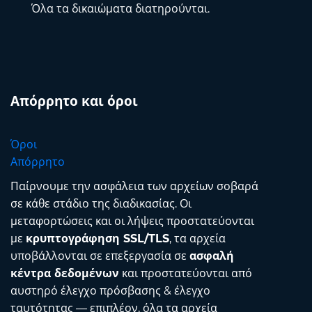
Όλα τα δικαιώματα διατηρούνται.
Απόρρητο και όροι
Όροι
Απόρρητο
Παίρνουμε την ασφάλεια των αρχείων σοβαρά
σε κάθε στάδιο της διαδικασίας. Οι
μεταφορτώσεις και οι λήψεις προστατεύονται
με
κρυπτογράφηση SSL/TLS
, τα αρχεία
υποβάλλονται σε επεξεργασία σε
ασφαλή
κέντρα δεδομένων
και προστατεύονται από
αυστηρό έλεγχο πρόσβασης & έλεγχο
ταυτότητας — επιπλέον, όλα τα αρχεία