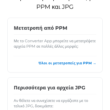
PPM και JPG
Μετατροπή από PPM
Με το Converter App μπορείτε να μετατρέψετε
αρχεία PPM σε πολλές άλλες μορφές:
Όλοι οι μετατροπείς για PPM →
Περισσότερα για αρχεία JPG
Αν θέλετε να συνεχίσετε να εργάζεστε με το
τελικό JPG, δοκιμάστε: