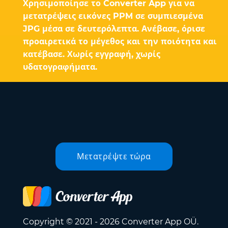
Χρησιμοποίησε το Converter App για να
μετατρέψεις εικόνες PPM σε συμπιεσμένα
JPG μέσα σε δευτερόλεπτα. Ανέβασε, όρισε
προαιρετικά το μέγεθος και την ποιότητα και
κατέβασε. Χωρίς εγγραφή, χωρίς
υδατογραφήματα.
Μετατρέψτε τώρα
Copyright © 2021 - 2026 Converter App OÜ.