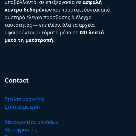
υποβάλλονται σε επεξεργασία σε
ασφαλή
κέντρα δεδομένων
και προστατεύονται από
αυστηρό έλεγχο πρόσβασης & έλεγχο
ταυτότητας — επιπλέον, όλα τα αρχεία
αφαιρούνται αυτόματα μέσα σε
120 λεπτά
μετά τη μετατροπή
.
Contact
Στείλτε μας email
Σχετικά με εμάς
Μετατροπέας μονάδων
Μεταφραστής