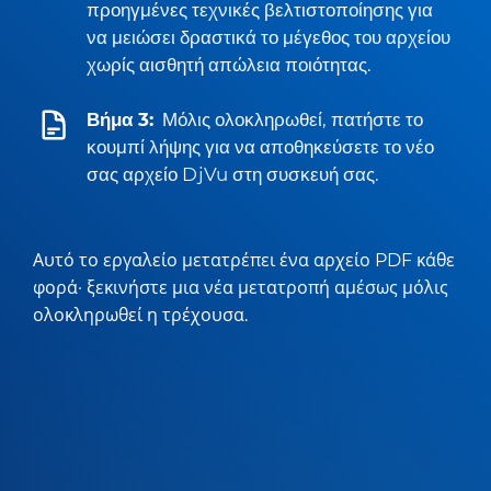
προηγμένες τεχνικές βελτιστοποίησης για
να μειώσει δραστικά το μέγεθος του αρχείου
χωρίς αισθητή απώλεια ποιότητας.
Βήμα 3:
Μόλις ολοκληρωθεί, πατήστε το
κουμπί λήψης για να αποθηκεύσετε το νέο
σας αρχείο DjVu στη συσκευή σας.
Αυτό το εργαλείο μετατρέπει ένα αρχείο PDF κάθε
φορά· ξεκινήστε μια νέα μετατροπή αμέσως μόλις
ολοκληρωθεί η τρέχουσα.