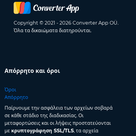
Copyright © 2021 - 2026 Converter App OÜ.
Όλα τα δικαιώματα διατηρούνται.
Απόρρητο και όροι
Όροι
Απόρρητο
Παίρνουμε την ασφάλεια των αρχείων σοβαρά
σε κάθε στάδιο της διαδικασίας. Οι
μεταφορτώσεις και οι λήψεις προστατεύονται
με
κρυπτογράφηση SSL/TLS
, τα αρχεία