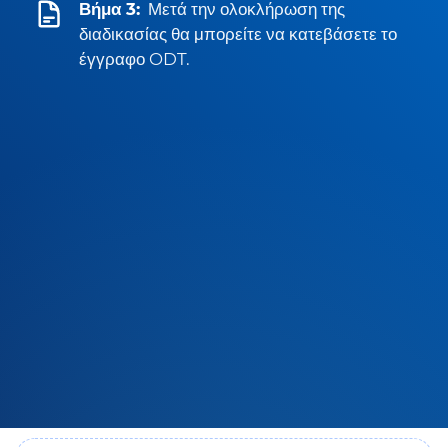
Βήμα 3:
Μετά την ολοκλήρωση της
διαδικασίας θα μπορείτε να κατεβάσετε το
έγγραφο ODT.