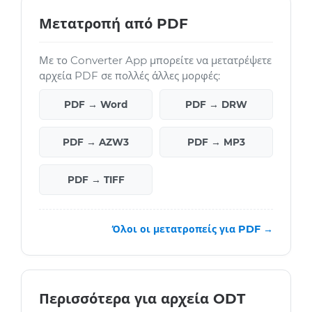
Μετατροπή από PDF
Με το Converter App μπορείτε να μετατρέψετε
αρχεία PDF σε πολλές άλλες μορφές:
PDF → Word
PDF → DRW
PDF → AZW3
PDF → MP3
PDF → TIFF
Όλοι οι μετατροπείς για PDF →
Περισσότερα για αρχεία ODT