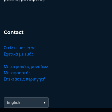
Contact
Στείλτε μας email
Σχετικά με εμάς
Μετατροπέας μονάδων
Μεταφραστής
Επεκτάσεις περιηγητή
English