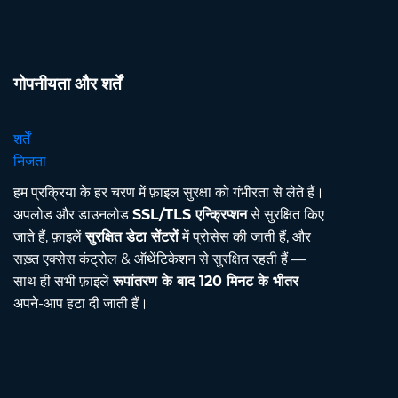
गोपनीयता और शर्तें
शर्तें
निजता
हम प्रक्रिया के हर चरण में फ़ाइल सुरक्षा को गंभीरता से लेते हैं।
अपलोड और डाउनलोड
SSL/TLS एन्क्रिप्शन
से सुरक्षित किए
जाते हैं, फ़ाइलें
सुरक्षित डेटा सेंटरों
में प्रोसेस की जाती हैं, और
सख़्त एक्सेस कंट्रोल & ऑथेंटिकेशन से सुरक्षित रहती हैं —
साथ ही सभी फ़ाइलें
रूपांतरण के बाद 120 मिनट के भीतर
अपने-आप हटा दी जाती हैं।