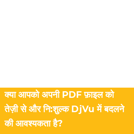
क्या आपको अपनी PDF फ़ाइल को
तेज़ी से और नि:शुल्क DjVu में बदलने
की आवश्यकता है?