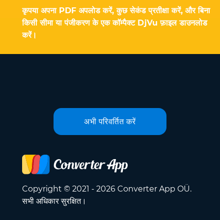
कृपया अपना PDF अपलोड करें, कुछ सेकंड प्रतीक्षा करें, और बिना
किसी सीमा या पंजीकरण के एक कॉम्पैक्ट DjVu फ़ाइल डाउनलोड
करें।
अभी परिवर्तित करें
Copyright © 2021 - 2026 Converter App OÜ.
सभी अधिकार सुरक्षित।