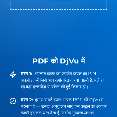
PDF को DjVu में
चरण 1:
अपलोड बॉक्स का उपयोग करके वह PDF
अपलोड करें जिसे आप रूपांतरित करना चाहते हैं, भले ही
वह बड़ा दस्तावेज़ या स्कैन की हुई किताब हो।
चरण 2:
हमारा स्मार्ट इंजन आपके PDF को DjVu में
बदलता है — उन्नत अनुकूलन लागू कर फ़ाइल का आकार
काफी हद तक घटा देता है, जबकि गुणवत्ता लगभग