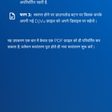
अपरिवर्तित रहती है.
चरण 3:
समाप्त होने पर डाउनलोड बटन पर क्लिक करके
अपनी नई DjVu फ़ाइल को अपने डिवाइस पर सहेजें।
यह उपकरण एक बार में केवल एक PDF फ़ाइल को ही परिवर्तित कर
सकता है; वर्तमान रूपांतरण पूरा होते ही नया रूपांतरण शुरू करें।