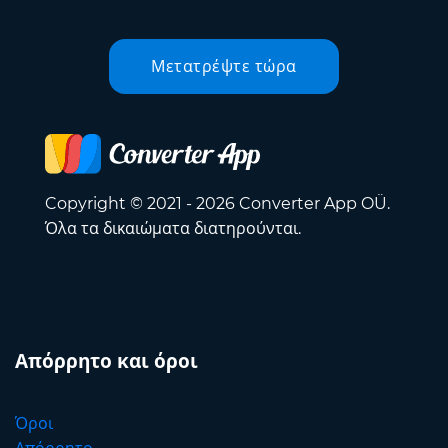
Μετατρέψτε τώρα
Copyright © 2021 - 2026 Converter App OÜ.
Όλα τα δικαιώματα διατηρούνται.
Απόρρητο και όροι
Όροι