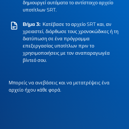
δημιουργεί αυτόματα το αντίστοιχο αρχείο
υποτίτλων SRT.
Βήμα 3:
Κατέβασε το αρχείο SRT και, αν
χρειαστεί, διόρθωσε τους χρονοκώδικες ή τη
διατύπωση σε ένα πρόγραμμα
επεξεργασίας υποτίτλων πριν το
χρησιμοποιήσεις με τον αναπαραγωγέα
βίντεό σου.
Μπορείς να ανεβάσεις και να μετατρέψεις ένα
αρχείο ήχου κάθε φορά.