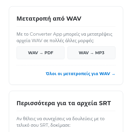
Μετατροπή από WAV
Με το Converter App μπορείς να μετατρέψεις
αρχεία WAV σε πολλές άλλες μορφές:
WAV → PDF
WAV → MP3
Όλοι οι μετατροπείς για WAV →
Περισσότερα για τα αρχεία SRT
Αν θέλεις να συνεχίσεις να δουλεύεις με το
τελικό σου SRT, δοκίμασε: