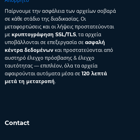
Απόρρητο
Παίρνουμε την ασφάλεια των αρχείων σοβαρά
σε κάθε στάδιο της διαδικασίας. Οι
μεταφορτώσεις και οι λήψεις προστατεύονται
με
κρυπτογράφηση SSL/TLS
, τα αρχεία
υποβάλλονται σε επεξεργασία σε
ασφαλή
κέντρα δεδομένων
και προστατεύονται από
αυστηρό έλεγχο πρόσβασης & έλεγχο
ταυτότητας — επιπλέον, όλα τα αρχεία
αφαιρούνται αυτόματα μέσα σε
120 λεπτά
μετά τη μετατροπή
.
Contact