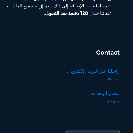
المصادقة — بالإضافة إلى ذلك، تتم إزالة جميع الملفات
تلقائيًا خلال
120 دقيقة بعد التحويل
.
Contact
راسلنا عبر البريد الإلكتروني
من نحن
محول الوحدات
مترجم