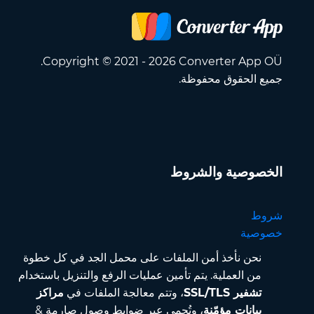
Copyright © 2021 - 2026 Converter App OÜ.
جميع الحقوق محفوظة.
الخصوصية والشروط
شروط
خصوصية
نحن نأخذ أمن الملفات على محمل الجد في كل خطوة
من العملية. يتم تأمين عمليات الرفع والتنزيل باستخدام
تشفير SSL/TLS
، وتتم معالجة الملفات في
مراكز
بيانات مؤمّنة
، وتُحمى عبر ضوابط وصول صارمة &