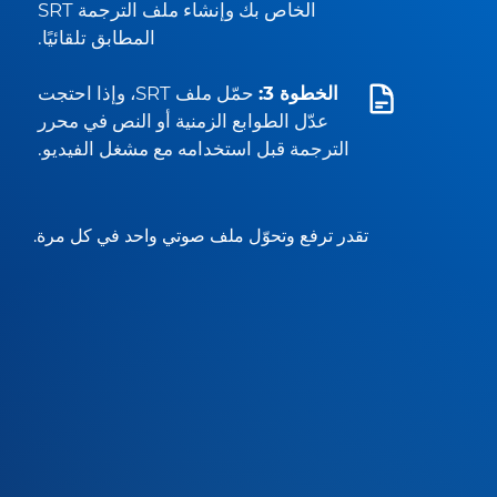
الخاص بك وإنشاء ملف الترجمة SRT
المطابق تلقائيًا.
الخطوة 3:
حمّل ملف SRT، وإذا احتجت
عدّل الطوابع الزمنية أو النص في محرر
الترجمة قبل استخدامه مع مشغل الفيديو.
تقدر ترفع وتحوّل ملف صوتي واحد في كل مرة.