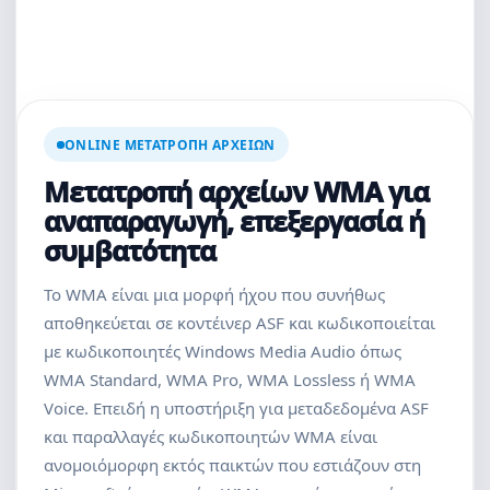
ONLINE ΜΕΤΑΤΡΟΠΉ ΑΡΧΕΊΩΝ
Μετατροπή αρχείων WMA για
αναπαραγωγή, επεξεργασία ή
συμβατότητα
Το WMA είναι μια μορφή ήχου που συνήθως
αποθηκεύεται σε κοντέινερ ASF και κωδικοποιείται
με κωδικοποιητές Windows Media Audio όπως
WMA Standard, WMA Pro, WMA Lossless ή WMA
Voice. Επειδή η υποστήριξη για μεταδεδομένα ASF
και παραλλαγές κωδικοποιητών WMA είναι
ανομοιόμορφη εκτός παικτών που εστιάζουν στη