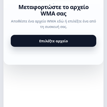
Μεταφορτώστε το αρχείο
WMA σας
Αποθέστε ένα αρχείο WMA εδώ ή επιλέξτε ένα από
τη συσκευή σας.
Επιλέξτε αρχείο