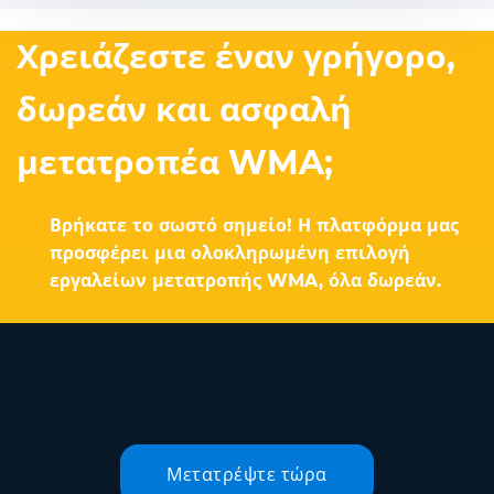
Χρειάζεστε έναν γρήγορο,
δωρεάν και ασφαλή
μετατροπέα WMA;
Βρήκατε το σωστό σημείο! Η πλατφόρμα μας
προσφέρει μια ολοκληρωμένη επιλογή
εργαλείων μετατροπής WMA, όλα δωρεάν.
Μετατρέψτε τώρα