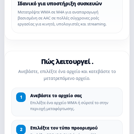
Ιδανικό για υποστήριξη συσκευών
Μετατρέψτε WMA σε M4A για αναπαραγωγή
βασισμένη σε AAC σε πολλές σύγχρονες ροές
εργασίας για κινητά, υπολογιστές και streaming.
Πώς λειτουργεί .
Ανεβάστε, επιλέξτε ένα αρχείο και κατεβάστε το
μετατρεπόμενο αρχείο.
Ανεβάστε το αρχείο σας
Επιλέξτε ένα αρχείο WMA ή σύρετέ το στην
περιοχή μεταφόρτωσης.
Επιλέξτε τον τύπο προορισμού