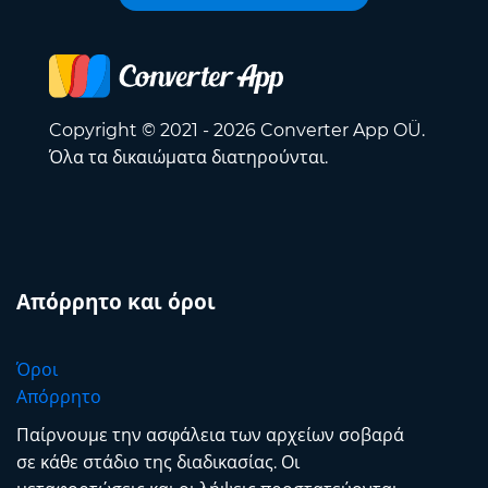
Copyright © 2021 - 2026 Converter App OÜ.
Όλα τα δικαιώματα διατηρούνται.
Απόρρητο και όροι
Όροι
Απόρρητο
Παίρνουμε την ασφάλεια των αρχείων σοβαρά
σε κάθε στάδιο της διαδικασίας. Οι