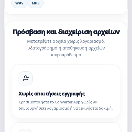
WAV
MP3
Πρόσβαση και διαχείριση αρχείων
Μετατρέψτε αρχεία χωρίς λογαριασμό,
υδατογράφημα ή αποθήκευση αρχείων
μακροπρόθεσμα.
Χωρίς απαιτήσεις εγγραφής
Χρησιμοποιήστε το Converter App χωρίς να
δημιουργήσετε λογαριασμό ή να ξεκινήσετε δοκιμή.