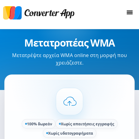
Μετατροπέας WMA
Μετατρέψτε αρχεία WMA online στη μορφή που
χρειάζεστε.
100% δωρεάν
Χωρίς απαιτήσεις εγγραφής
Χωρίς υδατογραφήματα