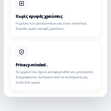
Χωρίς κρυφές χρεώσεις
Η χρήση των μετατροπέων μας είναι απολύτως
δωρεάν, χωρίς κρυφές χρεώσεις.
Privacy-minded .
Τα αρχεία που έχουν μεταφορτωθεί και μετατραπεί
διαγράφονται αυτόματα από τα συστήματά μας
εντός δύο ωρών.