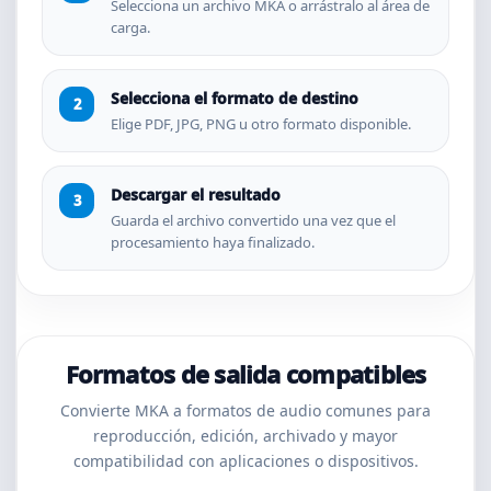
Selecciona un archivo MKA o arrástralo al área de
carga.
Selecciona el formato de destino
Elige PDF, JPG, PNG u otro formato disponible.
Descargar el resultado
Guarda el archivo convertido una vez que el
procesamiento haya finalizado.
Formatos de salida compatibles
Convierte MKA a formatos de audio comunes para
reproducción, edición, archivado y mayor
compatibilidad con aplicaciones o dispositivos.