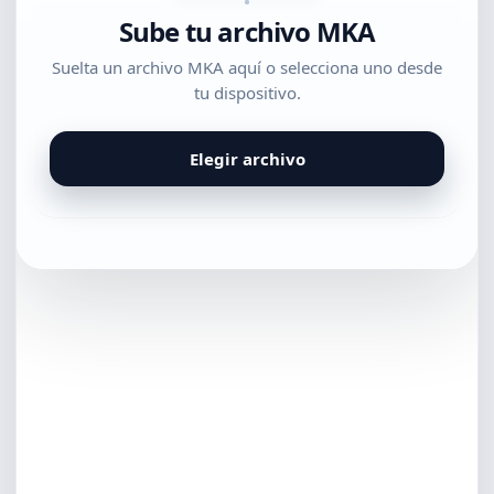
Sube tu archivo MKA
Suelta un archivo MKA aquí o selecciona uno desde
tu dispositivo.
Elegir archivo