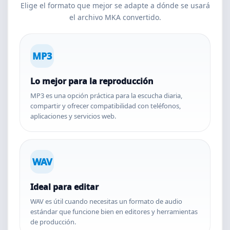
Elige el formato que mejor se adapte a dónde se usará
el archivo MKA convertido.
MP3
Lo mejor para la reproducción
MP3 es una opción práctica para la escucha diaria,
compartir y ofrecer compatibilidad con teléfonos,
aplicaciones y servicios web.
WAV
Ideal para editar
WAV es útil cuando necesitas un formato de audio
estándar que funcione bien en editores y herramientas
de producción.