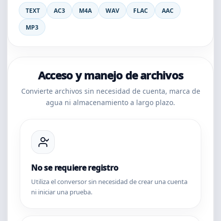
TEXT
AC3
M4A
WAV
FLAC
AAC
MP3
Acceso y manejo de archivos
Convierte archivos sin necesidad de cuenta, marca de
agua ni almacenamiento a largo plazo.
No se requiere registro
Utiliza el conversor sin necesidad de crear una cuenta
ni iniciar una prueba.