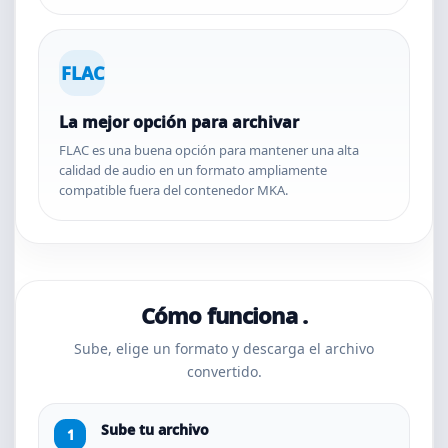
FLAC
La mejor opción para archivar
FLAC es una buena opción para mantener una alta
calidad de audio en un formato ampliamente
compatible fuera del contenedor MKA.
Cómo funciona .
Sube, elige un formato y descarga el archivo
convertido.
Sube tu archivo