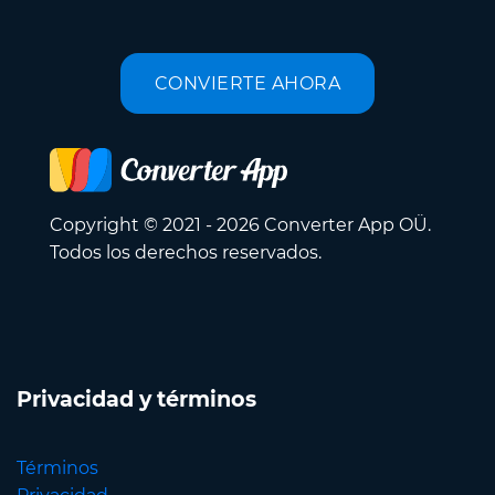
CONVIERTE AHORA
Copyright © 2021 - 2026 Converter App OÜ.
Todos los derechos reservados.
Privacidad y términos
Términos