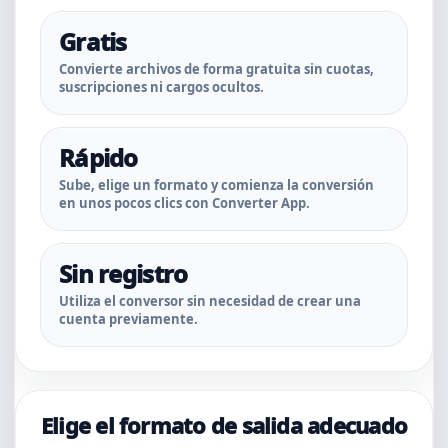
Gratis
Convierte archivos de forma gratuita sin cuotas,
suscripciones ni cargos ocultos.
Rápido
Sube, elige un formato y comienza la conversión
en unos pocos clics con Converter App.
Sin registro
Utiliza el conversor sin necesidad de crear una
cuenta previamente.
Elige el formato de salida adecuado