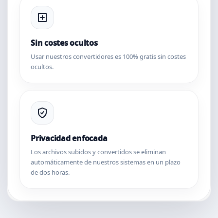
Sin costes ocultos
Usar nuestros convertidores es 100% gratis sin costes
ocultos.
Privacidad enfocada
Los archivos subidos y convertidos se eliminan
automáticamente de nuestros sistemas en un plazo
de dos horas.