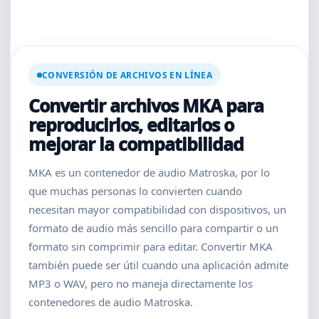
CONVERSIÓN DE ARCHIVOS EN LÍNEA
Convertir archivos MKA para
reproducirlos, editarlos o
mejorar la compatibilidad
MKA es un contenedor de audio Matroska, por lo
que muchas personas lo convierten cuando
necesitan mayor compatibilidad con dispositivos, un
formato de audio más sencillo para compartir o un
formato sin comprimir para editar. Convertir MKA
también puede ser útil cuando una aplicación admite
MP3 o WAV, pero no maneja directamente los
contenedores de audio Matroska.