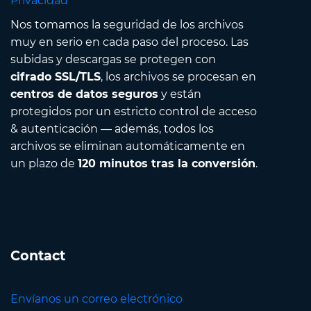
Privacidad
Nos tomamos la seguridad de los archivos
muy en serio en cada paso del proceso. Las
subidas y descargas se protegen con
cifrado SSL/TLS
, los archivos se procesan en
centros de datos seguros
y están
protegidos por un estricto control de acceso
& autenticación — además, todos los
archivos se eliminan automáticamente en
un plazo de
120 minutos tras la conversión
.
Contact
Envíanos un correo electrónico