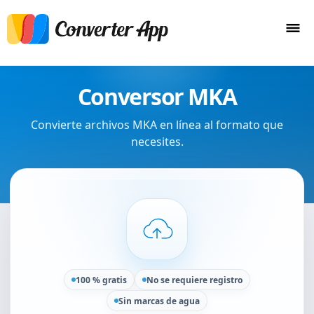
Conversor MKA
Convierte archivos MKA en línea al formato que
necesites.
100 % gratis
No se requiere registro
Sin marcas de agua