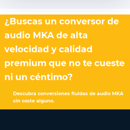
¿Buscas un conversor de
audio MKA de alta
velocidad y calidad
premium que no te cueste
ni un céntimo?
Descubra conversiones fluidas de audio MKA
sin coste alguno.