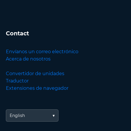
Contact
Envíanos un correo electrónico
Acerca de nosotros
Convertidor de unidades
Traductor
Extensiones de navegador
English