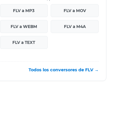
FLV a MP3
FLV a MOV
FLV a WEBM
FLV a M4A
FLV a TEXT
Todos los conversores de FLV →