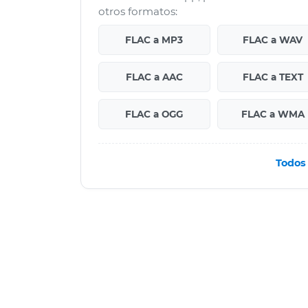
otros formatos:
FLAC a MP3
FLAC a WAV
FLAC a AAC
FLAC a TEXT
FLAC a OGG
FLAC a WMA
Todos