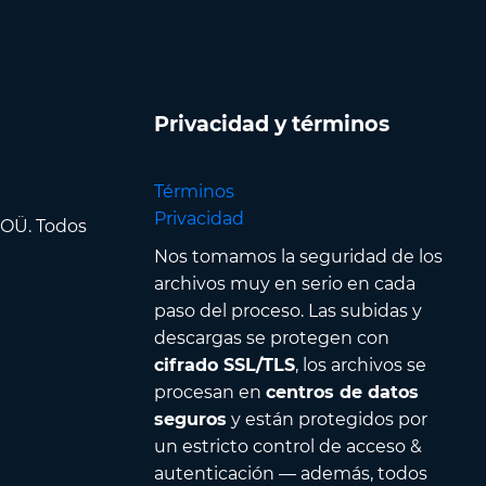
Privacidad y términos
Términos
Privacidad
 OÜ. Todos
Nos tomamos la seguridad de los
archivos muy en serio en cada
paso del proceso. Las subidas y
descargas se protegen con
cifrado SSL/TLS
, los archivos se
procesan en
centros de datos
seguros
y están protegidos por
un estricto control de acceso &
autenticación — además, todos