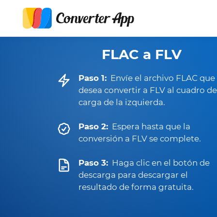
FLAC a FLV
Paso 1:
Envíe el archivo FLAC que
desea convertir a FLV al cuadro de
carga de la izquierda.
Paso 2:
Espera hasta que la
conversión a FLV se complete.
Paso 3:
Haga clic en el botón de
descarga para descargar el
resultado de forma gratuita.