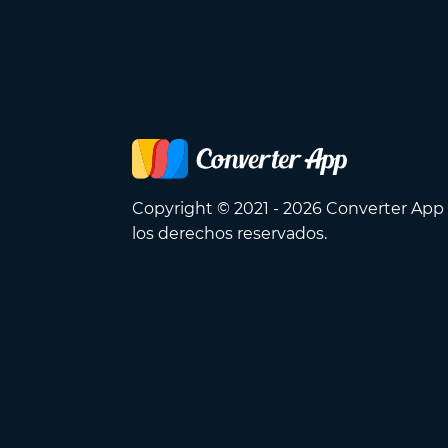
Copyright © 2021 - 2026 Converter App
los derechos reservados.