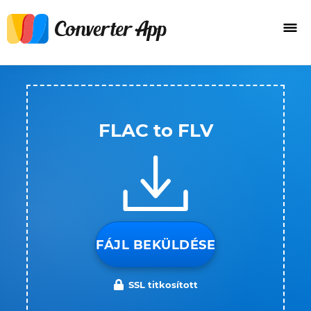
FLAC to FLV
FÁJL BEKÜLDÉSE
SSL titkosított