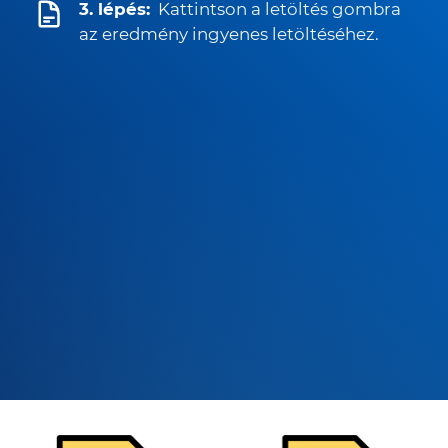
3. lépés:
Kattintson a letöltés gombra
az eredmény ingyenes letöltéséhez.