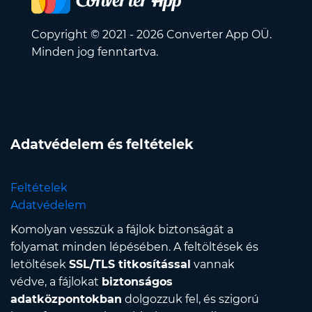
Copyright © 2021 - 2026 Converter App OÜ.
Minden jog fenntartva.
Adatvédelem és feltételek
Feltételek
Adatvédelem
Komolyan vesszük a fájlok biztonságát a
folyamat minden lépésében. A feltöltések és
letöltések
SSL/TLS titkosítással
vannak
védve, a fájlokat
biztonságos
adatközpontokban
dolgozzuk fel, és szigorú