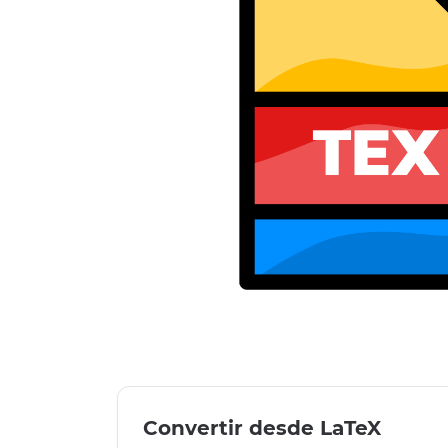
Convertir desde LaTeX