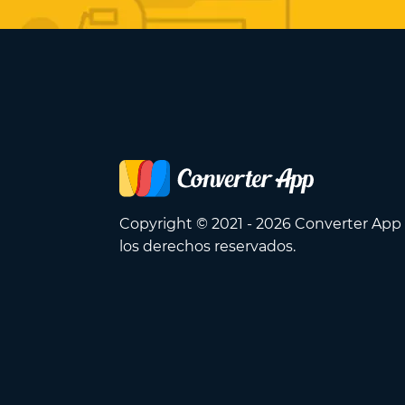
Copyright © 2021 - 2026 Converter App
los derechos reservados.