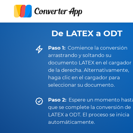
De LATEX a ODT
Paso 1:
Comience la conversión
arrastrando y soltando su
documento LATEX en el cargador
de la derecha. Alternativamente,
haga clic en el cargador para
seleccionar su documento.
Paso 2:
Espere un momento hast
que se complete la conversión de
LATEX a ODT. El proceso se inicia
automáticamente.