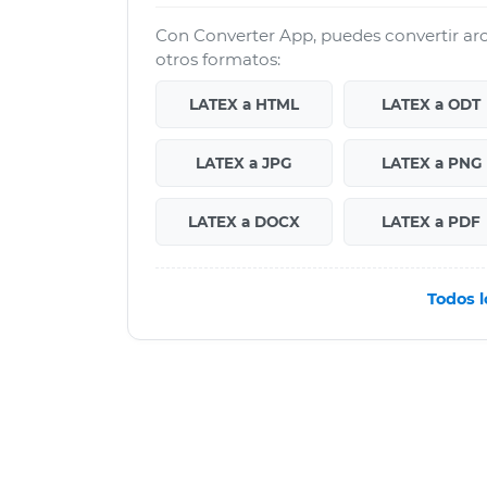
Con Converter App, puedes convertir ar
otros formatos:
LATEX a HTML
LATEX a ODT
LATEX a JPG
LATEX a PNG
LATEX a DOCX
LATEX a PDF
Todos 