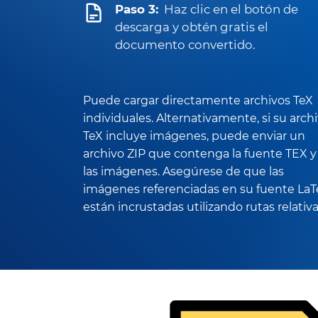
Paso 3:
Haz clic en el botón de
descarga y obtén gratis el
documento convertido.
Puede cargar directamente archivos TeX
individuales. Alternativamente, si su arch
TeX incluye imágenes, puede enviar un
archivo ZIP que contenga la fuente TEX y
las imágenes. Asegúrese de que las
imágenes referenciadas en su fuente La
están incrustadas utilizando rutas relativa