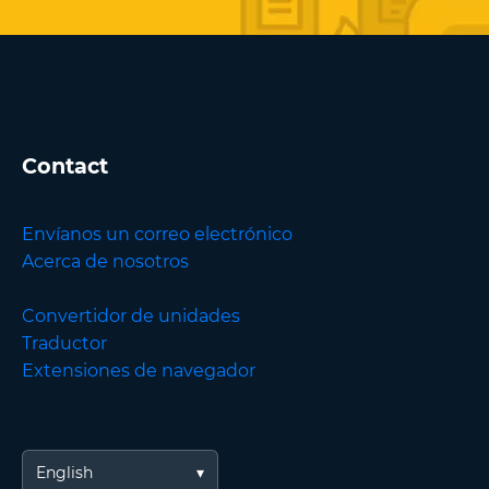
Contact
Envíanos un correo electrónico
Acerca de nosotros
Convertidor de unidades
Traductor
Extensiones de navegador
English