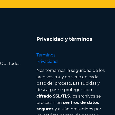
Privacidad y términos
Términos
Privacidad
 OÜ. Todos
Nos tomamos la seguridad de los
archivos muy en serio en cada
paso del proceso. Las subidas y
descargas se protegen con
cifrado SSL/TLS
, los archivos se
procesan en
centros de datos
seguros
y están protegidos por