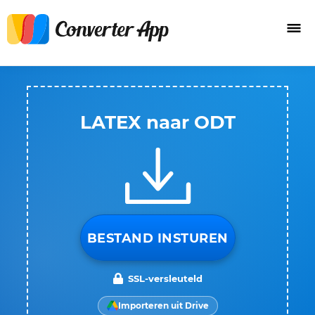
LATEX naar ODT
BESTAND INSTUREN
SSL-versleuteld
Importeren uit Drive