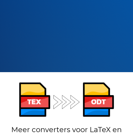
Meer converters voor LaTeX en