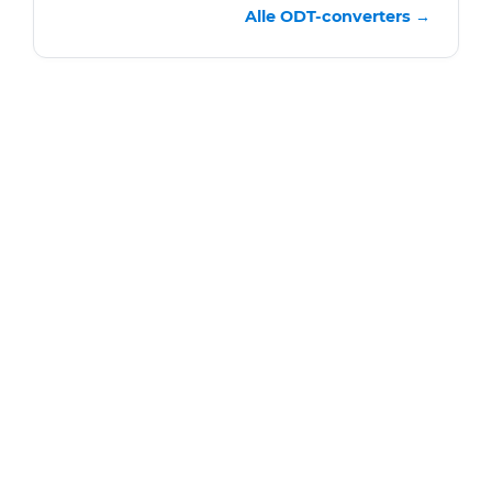
Alle ODT-converters →