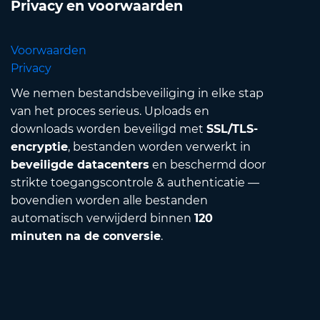
Privacy en voorwaarden
Voorwaarden
Privacy
We nemen bestandsbeveiliging in elke stap
van het proces serieus. Uploads en
downloads worden beveiligd met
SSL/TLS-
encryptie
, bestanden worden verwerkt in
beveiligde datacenters
en beschermd door
strikte toegangscontrole & authenticatie —
bovendien worden alle bestanden
automatisch verwijderd binnen
120
minuten na de conversie
.