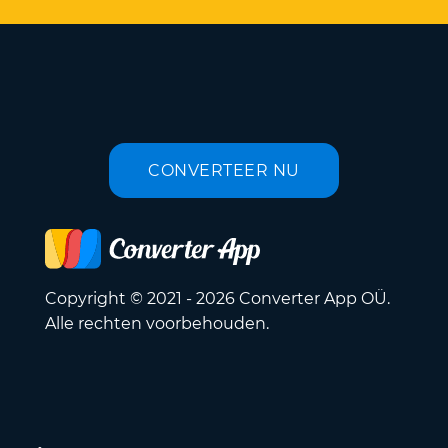
CONVERTEER NU
Copyright © 2021 - 2026 Converter App OÜ.
Alle rechten voorbehouden.