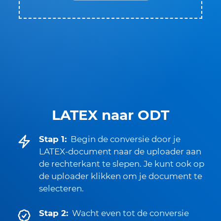
LATEX naar ODT
Stap 1:
Begin de conversie door je
LATEX-document naar de uploader aan
de rechterkant te slepen. Je kunt ook op
de uploader klikken om je document te
selecteren.
Stap 2:
Wacht even tot de conversie