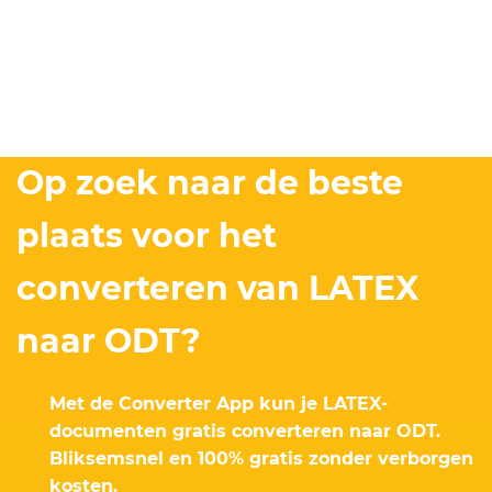
Op zoek naar de beste
plaats voor het
converteren van LATEX
naar ODT?
Met de Converter App kun je LATEX-
documenten gratis converteren naar ODT.
Bliksemsnel en 100% gratis zonder verborgen
kosten.