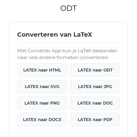
ODT
Converteren van LaTeX
Met Converter App kun je LaTeX-bestanden
naar vele andere formaten converteren:
LATEX naar HTML
LATEX naar ODT
LATEX naar SVG
LATEX naar JPG
LATEX naar PNG
LATEX naar DOC
LATEX naar DOCX
LATEX naar PDF