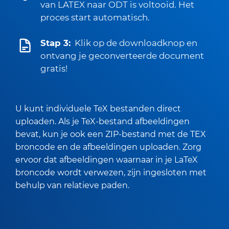
van LATEX naar ODT is voltooid. Het
proces start automatisch.
Stap 3:
Klik op de downloadknop en
ontvang je geconverteerde document
gratis!
U kunt individuele TeX bestanden direct
uploaden. Als je TeX-bestand afbeeldingen
bevat, kun je ook een ZIP-bestand met de TEX
broncode en de afbeeldingen uploaden. Zorg
ervoor dat afbeeldingen waarnaar in je LaTeX
broncode wordt verwezen, zijn ingesloten met
behulp van relatieve paden.