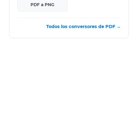
PDF a PNG
Todos los conversores de PDF →