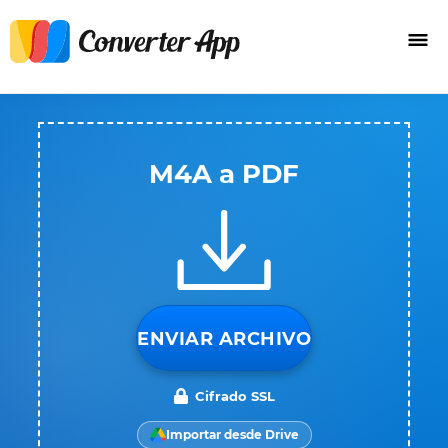
M4A a PDF
ENVIAR ARCHIVO
Cifrado SSL
Importar desde Drive