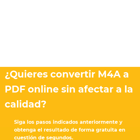
¿Quieres convertir M4A a
PDF online sin afectar a la
calidad?
Siga los pasos indicados anteriormente y
obtenga el resultado de forma gratuita en
cuestión de segundos.