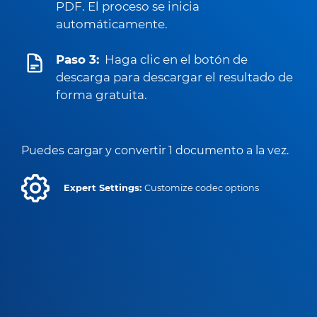
PDF. El proceso se inicia
automáticamente.
Paso 3:
Haga clic en el botón de
descarga para descargar el resultado de
forma gratuita.
Puedes cargar y convertir 1 documento a la vez.
Expert Settings:
Customize codec options