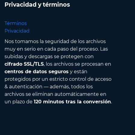
Privacidad y términos
Términos
Privacidad
Nos tomamos la seguridad de los archivos
muy en serio en cada paso del proceso. Las
subidas y descargas se protegen con
cifrado SSL/TLS
, los archivos se procesan en
centros de datos seguros
y están
protegidos por un estricto control de acceso
& autenticación — además, todos los
archivos se eliminan automáticamente en
un plazo de
120 minutos tras la conversión
.