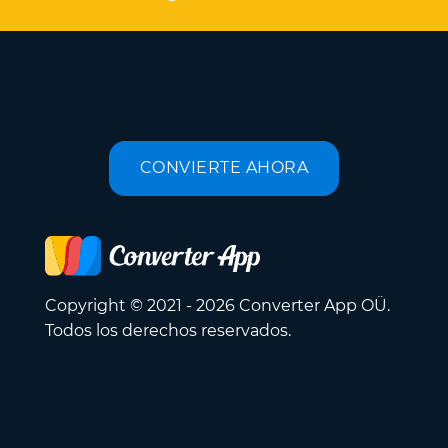
CONVIERTE AHORA
Copyright © 2021 - 2026 Converter App OÜ.
Todos los derechos reservados.