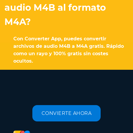
audio M4B al formato
M4A?
Con Converter App, puedes convertir
archivos de audio M4B a M4A gratis. Rápido
como un rayo y 100% gratis sin costes
ocultos.
CONVIERTE AHORA