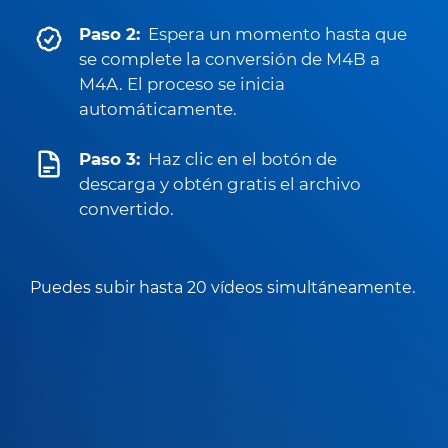
Paso 2:
Espera un momento hasta que
se complete la conversión de M4B a
M4A. El proceso se inicia
automáticamente.
Paso 3:
Haz clic en el botón de
descarga y obtén gratis el archivo
convertido.
Puedes subir hasta 20 vídeos simultáneamente.