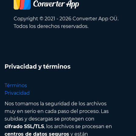
Copyright © 2021 - 2026 Converter App OÜ.
Todos los derechos reservados.
Privacidad y términos
Términos
Privacidad
Nos tomamos la seguridad de los archivos
muy en serio en cada paso del proceso. Las
subidas y descargas se protegen con
cifrado SSL/TLS
, los archivos se procesan en
centros de datos seguros
y están