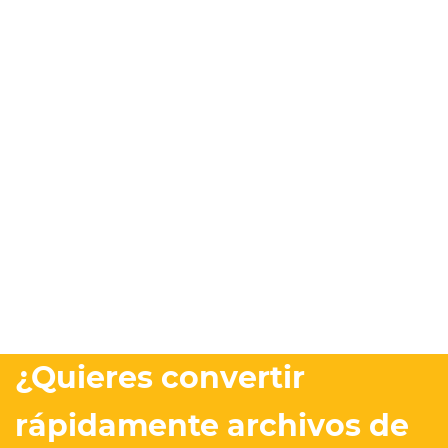
¿Quieres convertir
rápidamente archivos de