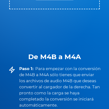
De M4B a M4A
Paso 1:
Para empezar con la conversión
de M4B a M4A sólo tienes que enviar
los archivos de audio M4B que deseas
convertir al cargador de la derecha. Tan
pronto como la carga se haya
completado la conversión se iniciará
automáticamente.