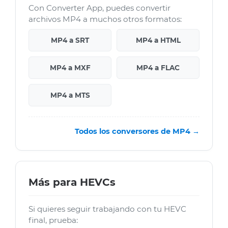
Con Converter App, puedes convertir
archivos MP4 a muchos otros formatos:
MP4 a SRT
MP4 a HTML
MP4 a MXF
MP4 a FLAC
MP4 a MTS
Todos los conversores de MP4 →
Más para HEVCs
Si quieres seguir trabajando con tu HEVC
final, prueba: