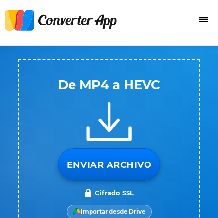
De MP4 a HEVC
ENVIAR ARCHIVO
Cifrado SSL
Importar desde Drive