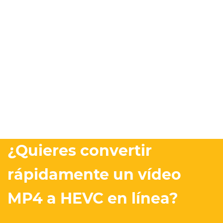
¿Quieres convertir
rápidamente un vídeo
MP4 a HEVC en línea?