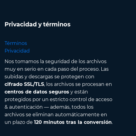
Privacidad y términos
Términos
Privacidad
Nos tomamos la seguridad de los archivos
muy en serio en cada paso del proceso. Las
subidas y descargas se protegen con
cifrado SSL/TLS
, los archivos se procesan en
centros de datos seguros
y están
protegidos por un estricto control de acceso
& autenticación — además, todos los
archivos se eliminan automáticamente en
un plazo de
120 minutos tras la conversión
.