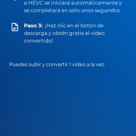
a HEVC se iniciará automáticamente y
se completará en sólo unos segundos.
Paso 3:
¡Haz clic en el botón de
descarga y obtén gratis el vídeo
convertido!
Puedes subir y convertir 1 vídeo a la vez.