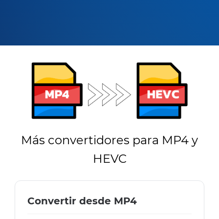
Más convertidores para MP4 y
HEVC
Convertir desde MP4