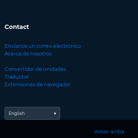
Contact
Envíanos un correo electrónico
Acerca de nosotros
Convertidor de unidades
Traductor
Extensiones de navegador
English
Volver arriba