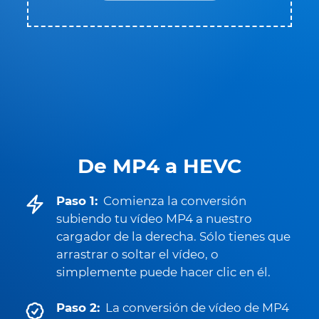
De MP4 a HEVC
Paso 1:
Comienza la conversión
subiendo tu vídeo MP4 a nuestro
cargador de la derecha. Sólo tienes que
arrastrar o soltar el vídeo, o
simplemente puede hacer clic en él.
Paso 2:
La conversión de vídeo de MP4