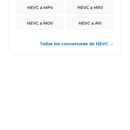
HEVC a MP4
HEVC a MKV
HEVC a MOV
HEVC a AVI
Todos los conversores de HEVC →