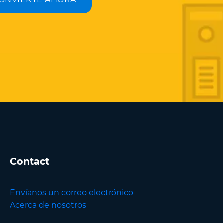
Contact
Envíanos un correo electrónico
Acerca de nosotros