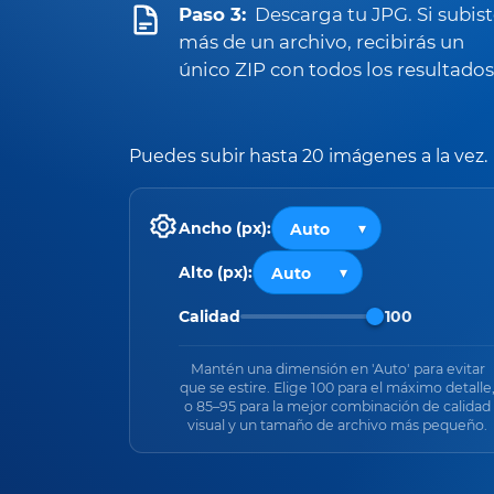
Paso 3:
Descarga tu JPG. Si subis
más de un archivo, recibirás un
único ZIP con todos los resultados
Puedes subir hasta 20 imágenes a la vez.
Ancho (px):
Alto (px):
Calidad
100
Mantén una dimensión en 'Auto' para evitar
que se estire. Elige 100 para el máximo detalle
o 85–95 para la mejor combinación de calidad
visual y un tamaño de archivo más pequeño.