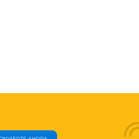
ONVIERTE AHORA