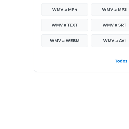
WMV a MP4
WMV a MP3
WMV a TEXT
WMV a SRT
WMV a WEBM
WMV a AVI
Todos