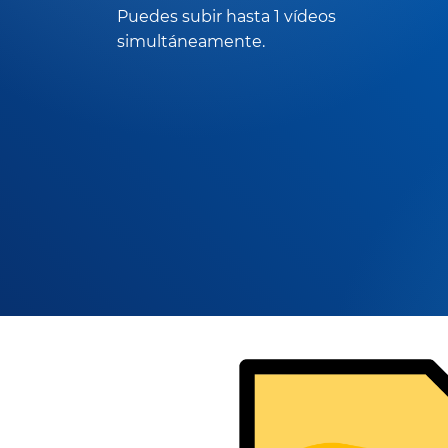
Puedes subir hasta 1 vídeos
simultáneamente.