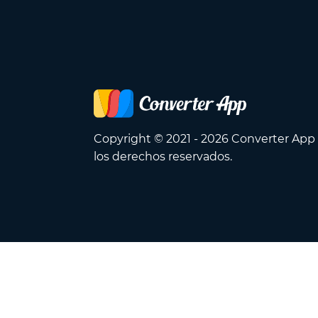
Copyright © 2021 - 2026 Converter App
los derechos reservados.