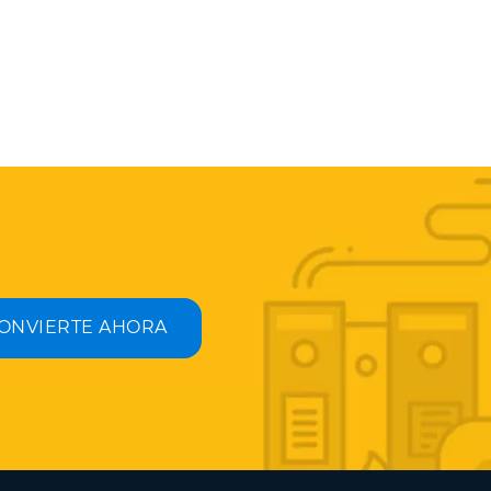
ONVIERTE AHORA