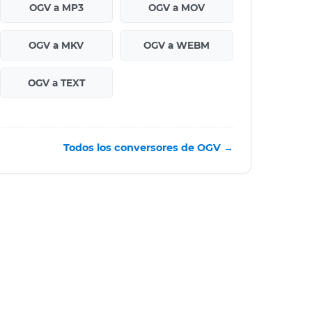
OGV a MP3
OGV a MOV
OGV a MKV
OGV a WEBM
OGV a TEXT
Todos los conversores de OGV →