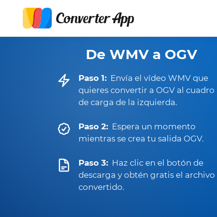
De WMV a OGV
Paso 1:
Envía el vídeo WMV que
quieres convertir a OGV al cuadro
de carga de la izquierda.
Paso 2:
Espera un momento
mientras se crea tu salida OGV.
Paso 3:
Haz clic en el botón de
descarga y obtén gratis el archivo
convertido.