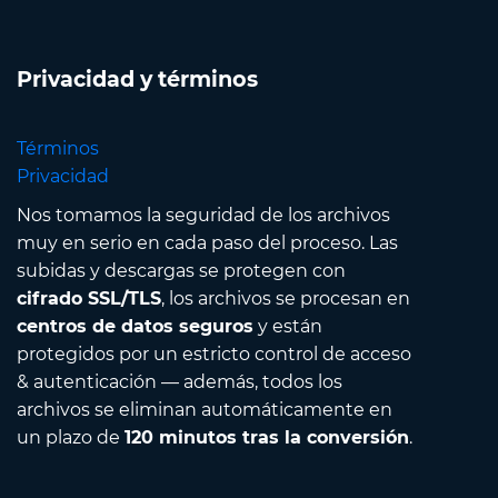
Privacidad y términos
Términos
Privacidad
Nos tomamos la seguridad de los archivos
muy en serio en cada paso del proceso. Las
subidas y descargas se protegen con
cifrado SSL/TLS
, los archivos se procesan en
centros de datos seguros
y están
protegidos por un estricto control de acceso
& autenticación — además, todos los
archivos se eliminan automáticamente en
un plazo de
120 minutos tras la conversión
.