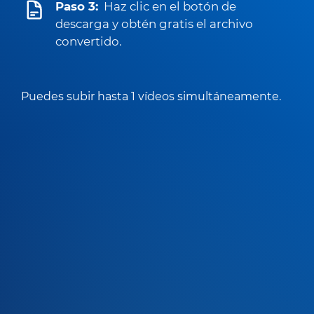
Paso 3:
Haz clic en el botón de
descarga y obtén gratis el archivo
convertido.
Puedes subir hasta 1 vídeos simultáneamente.