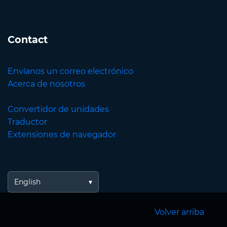
Contact
Envíanos un correo electrónico
Acerca de nosotros
Convertidor de unidades
Traductor
Extensiones de navegador
English
Volver arriba