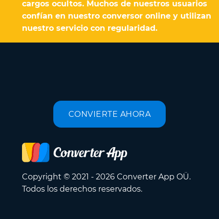
cargos ocultos. Muchos de nuestros usuarios
confían en nuestro conversor online y utilizan
nuestro servicio con regularidad.
CONVIERTE AHORA
Copyright © 2021 - 2026 Converter App OÜ.
Todos los derechos reservados.