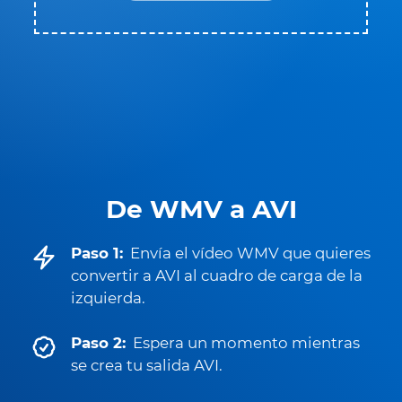
De WMV a AVI
Paso 1:
Envía el vídeo WMV que quieres
convertir a AVI al cuadro de carga de la
izquierda.
Paso 2:
Espera un momento mientras
se crea tu salida AVI.