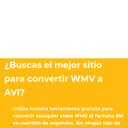
¿Buscas el mejor sitio
para convertir WMV a
AVI?
Utiliza nuestra herramienta gratuita para
convertir cualquier vídeo WMV al formato AVI
en cuestión de segundos. Sin ningún tipo de