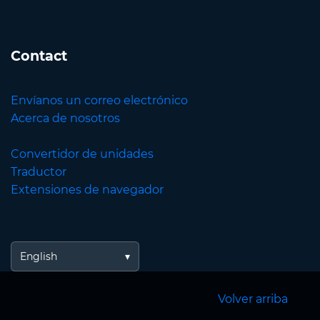
Contact
Envíanos un correo electrónico
Acerca de nosotros
Convertidor de unidades
Traductor
Extensiones de navegador
English
Volver arriba