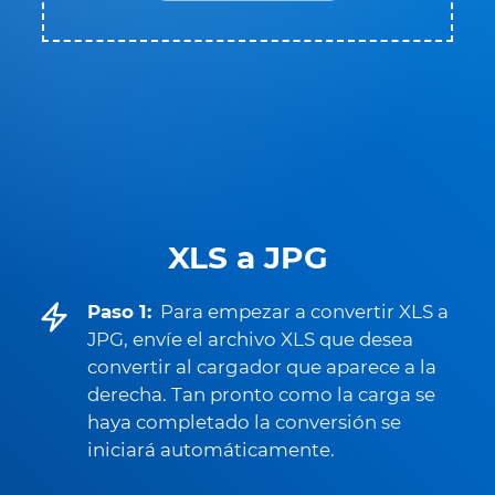
XLS a JPG
Paso 1:
Para empezar a convertir XLS a
JPG, envíe el archivo XLS que desea
convertir al cargador que aparece a la
derecha. Tan pronto como la carga se
haya completado la conversión se
iniciará automáticamente.