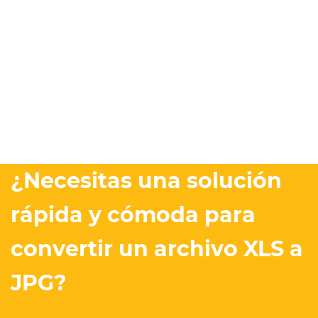
¿Necesitas una solución
rápida y cómoda para
convertir un archivo XLS a
JPG?