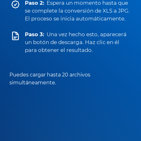
Paso 2:
Espera un momento hasta que
se complete la conversión de XLS a JPG.
El proceso se inicia automáticamente.
Paso 3:
Una vez hecho esto, aparecerá
un botón de descarga. Haz clic en él
para obtener el resultado.
Puedes cargar hasta 20 archivos
simultáneamente.