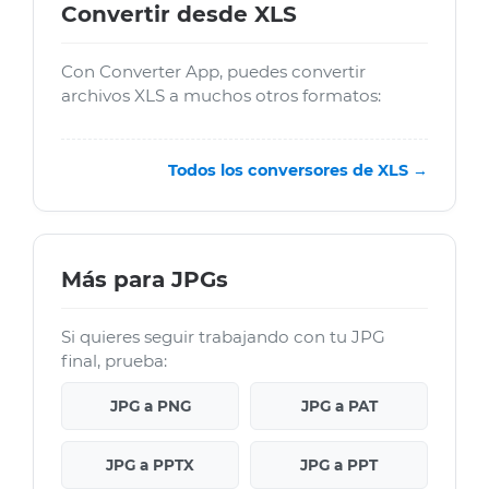
Convertir desde XLS
Con Converter App, puedes convertir
archivos XLS a muchos otros formatos:
Todos los conversores de XLS →
Más para JPGs
Si quieres seguir trabajando con tu JPG
final, prueba:
JPG a PNG
JPG a PAT
JPG a PPTX
JPG a PPT