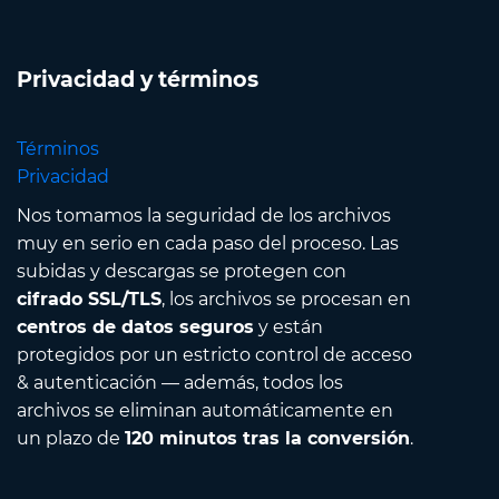
Privacidad y términos
Términos
Privacidad
Nos tomamos la seguridad de los archivos
muy en serio en cada paso del proceso. Las
subidas y descargas se protegen con
cifrado SSL/TLS
, los archivos se procesan en
centros de datos seguros
y están
protegidos por un estricto control de acceso
& autenticación — además, todos los
archivos se eliminan automáticamente en
un plazo de
120 minutos tras la conversión
.