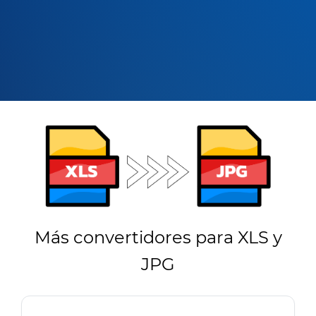
Más convertidores para XLS y
JPG