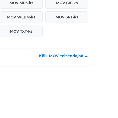
MOV MP3-ks
MOV GIF-ks
MOV WEBM-ks
MOV SRT-ks
MOV TXT-ks
Kõik MOV-teisendajad →