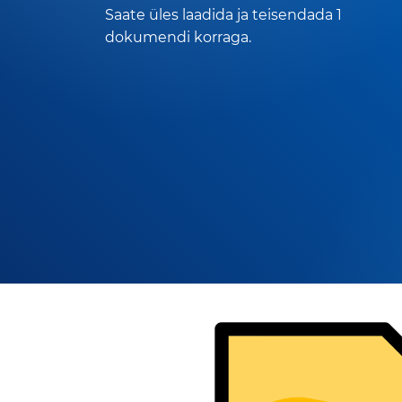
Saate üles laadida ja teisendada 1
dokumendi korraga.