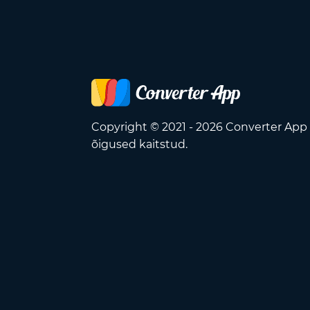
Copyright © 2021 - 2026 Converter App
õigused kaitstud.