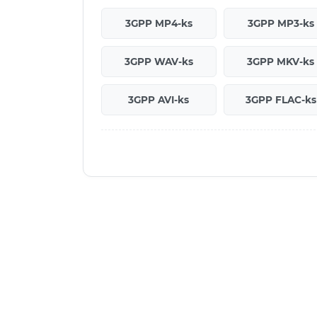
3GPP MP4-ks
3GPP MP3-ks
3GPP WAV-ks
3GPP MKV-ks
3GPP AVI-ks
3GPP FLAC-ks