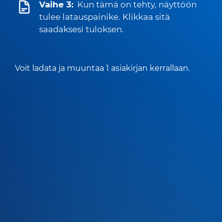
Vaihe 3:
Kun tämä on tehty, näyttöön
tulee latauspainike. Klikkaa sitä
saadaksesi tuloksen.
Voit ladata ja muuntaa 1 asiakirjan kerrallaan.