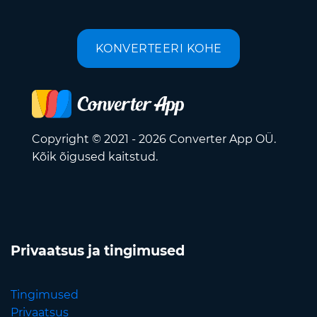
KONVERTEERI KOHE
Copyright © 2021 - 2026 Converter App OÜ.
Kõik õigused kaitstud.
Privaatsus ja tingimused
Tingimused
Privaatsus