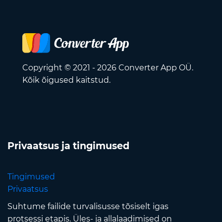
Copyright © 2021 - 2026 Converter App OÜ.
Kõik õigused kaitstud.
Privaatsus ja tingimused
Tingimused
Privaatsus
Suhtume failide turvalisusse tõsiselt igas
protsessi etapis. Üles- ja allalaadimised on