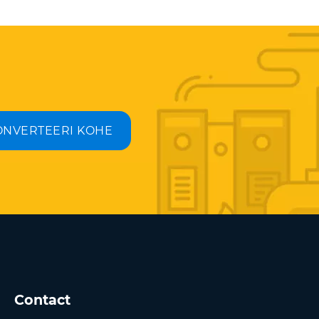
ONVERTEERI KOHE
Contact