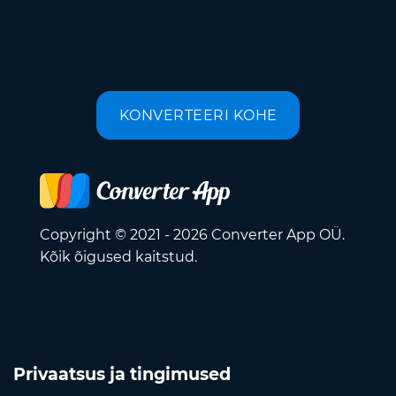
KONVERTEERI KOHE
Copyright © 2021 - 2026 Converter App OÜ.
Kõik õigused kaitstud.
Privaatsus ja tingimused