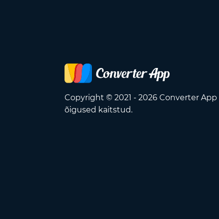
Copyright © 2021 - 2026 Converter App
õigused kaitstud.