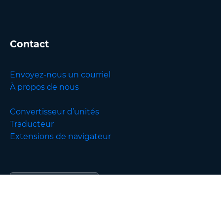
Contact
Envoyez-nous un courriel
À propos de nous
Convertisseur d’unités
Traducteur
Extensions de navigateur
English