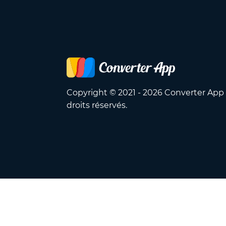
Copyright © 2021 - 2026 Converter App
droits réservés.