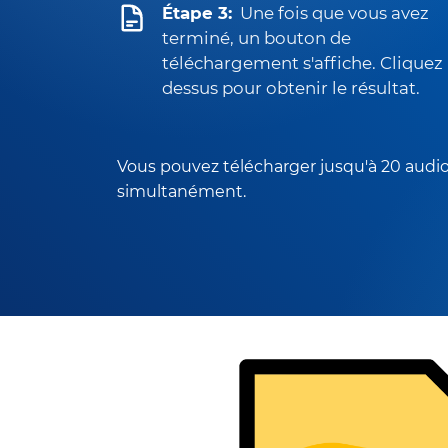
Étape 3:
Une fois que vous avez
terminé, un bouton de
téléchargement s'affiche. Cliquez
dessus pour obtenir le résultat.
Vous pouvez télécharger jusqu'à 20 audi
simultanément.