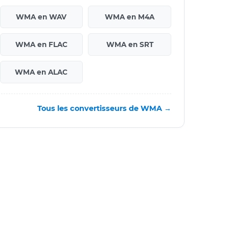
WMA en WAV
WMA en M4A
WMA en FLAC
WMA en SRT
WMA en ALAC
Tous les convertisseurs de WMA →