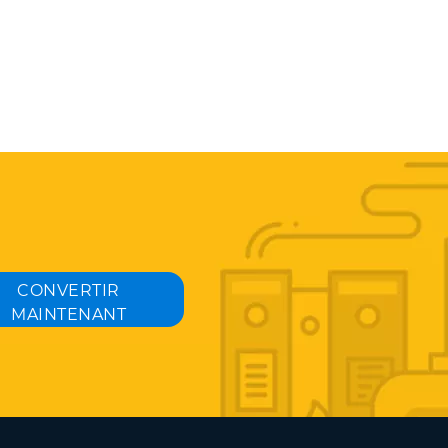
CONVERTIR
MAINTENANT