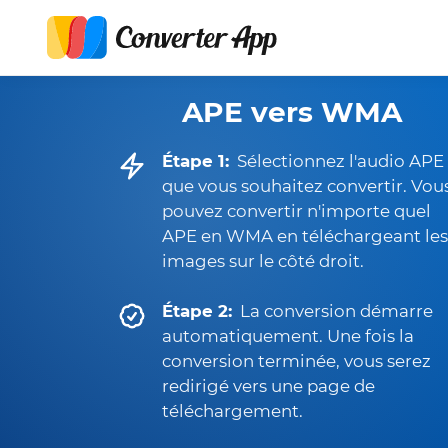
APE vers WMA
Étape 1:
Sélectionnez l'audio APE
que vous souhaitez convertir. Vou
pouvez convertir n'importe quel
APE en WMA en téléchargeant les
images sur le côté droit.
Étape 2:
La conversion démarre
automatiquement. Une fois la
conversion terminée, vous serez
redirigé vers une page de
téléchargement.