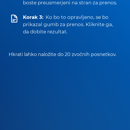
boste preusmerjeni na stran za prenos.
Korak 3:
Ko bo to opravljeno, se bo
prikazal gumb za prenos. Kliknite ga,
da dobite rezultat.
Hkrati lahko naložite do 20 zvočnih posnetkov.