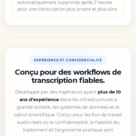
automatiquement supprimés après 2 heures
pour une transcription plus propre et plus sûre.
EXPÉRIENCE ET CONFIDENTIALITÉ
Conçu pour des workflows de
transcription fiables.
Développé par des ingénieurs ayant
plus de 10
ans d’expérience
dans les infrastructures à
grande échelle, les systèmes de données et le
calcul scientifique. Conçu pour les flux de travail
audio réels où la confidentialité, la fiabilité du
traitement et l’ergonomie pratique sont