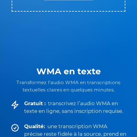
WMA en texte
Transformez l’audio WMA en transcriptions
textuelles claires en quelques minutes.
Gratuit :
transcrivez l’audio WMA en
texte en ligne, sans inscription requise.
Qualité:
une transcription WMA
précise reste fidèle à la source, prend en