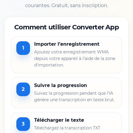
courantes. Gratuit, sans inscription.
Comment utiliser Converter App
Importer l’enregistrement
1
Ajoutez votre enregistrement WMA
depuis votre appareil à l’aide de la zone
d’importation.
Suivre la progression
2
Suivez la progression pendant que l’IA
génère une transcription en texte brut.
Télécharger le texte
3
Téléchargez la transcription TXT