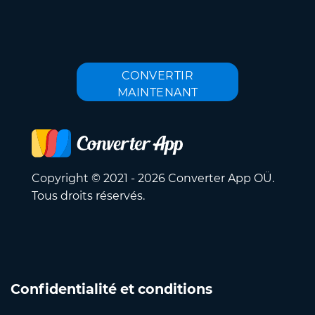
CONVERTIR
MAINTENANT
Copyright © 2021 - 2026 Converter App OÜ.
Tous droits réservés.
Confidentialité et conditions