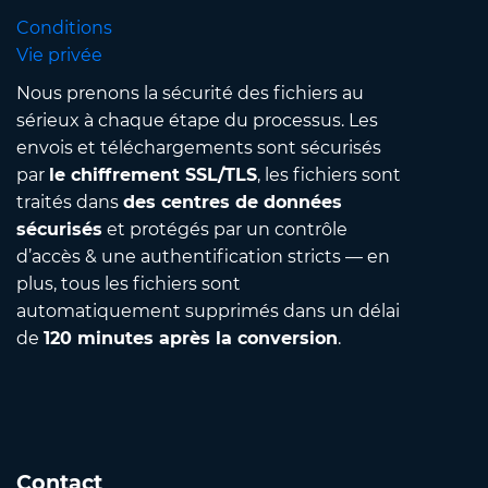
Conditions
Vie privée
Nous prenons la sécurité des fichiers au
sérieux à chaque étape du processus. Les
envois et téléchargements sont sécurisés
par
le chiffrement SSL/TLS
, les fichiers sont
traités dans
des centres de données
sécurisés
et protégés par un contrôle
d’accès & une authentification stricts — en
plus, tous les fichiers sont
automatiquement supprimés dans un délai
de
120 minutes après la conversion
.
Contact