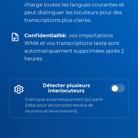
charge toutes les langues courantes et
peut distinguer les locuteurs pour des
transcriptions plus claires.
Confidentialité:
vos importations
WMA et vos transcriptions texte sont
automatiquement supprimées après 2
heures.
Détecter plusieurs
interlocuteurs
Distingue automatiquement qui parle
(idéal pour les comptes rendus de
réunions et les entretiens)