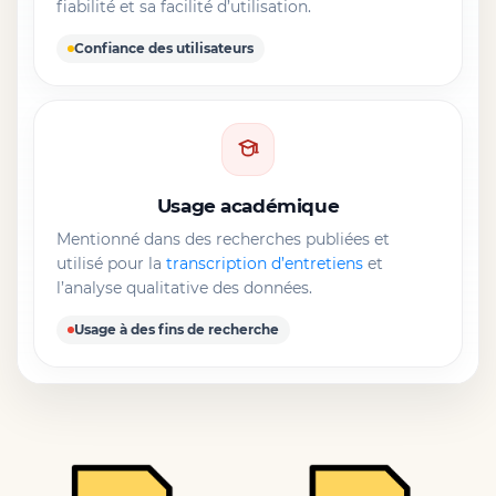
fiabilité et sa facilité d’utilisation.
Confiance des utilisateurs
Usage académique
Mentionné dans des recherches publiées et
utilisé pour la
transcription d’entretiens
et
l’analyse qualitative des données.
Usage à des fins de recherche