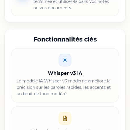
terminée et utilisez-la dans vos notes
ou vos documents.
Fonctionnalités clés
Whisper v3 IA
Le modèle IA Whisper v3 moderne améliore la
précision sur les paroles rapides, les accents et
un bruit de fond modéré.