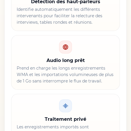
Détection des haut-parleurs
Identifie automatiquement les différents
intervenants pour faciliter la relecture des
interviews, tables rondes et réunions.
Audio long prêt
Prend en charge les longs enregistrements
WMA et les importations volumineuses de plus
de 1 Go sans interrompre le flux de travail.
Traitement privé
Les enregistrements importés sont