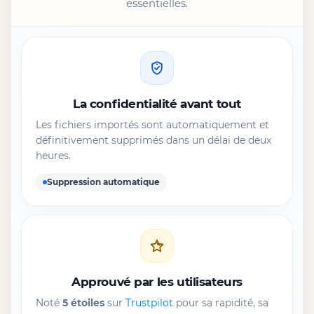
essentielles.
La confidentialité avant tout
Les fichiers importés sont automatiquement et
définitivement supprimés dans un délai de deux
heures.
Suppression automatique
Approuvé par les utilisateurs
Noté
5 étoiles
sur
Trustpilot
pour sa rapidité, sa