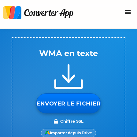
WMA en texte
ENVOYER LE FICHIER
Chiffré SSL
Importer depuis Drive