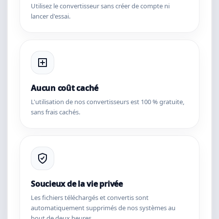
Utilisez le convertisseur sans créer de compte ni
lancer d'essai.
Aucun coût caché
L'utilisation de nos convertisseurs est 100 % gratuite,
sans frais cachés.
Soucieux de la vie privée
Les fichiers téléchargés et convertis sont
automatiquement supprimés de nos systèmes au
bout de deux heures.