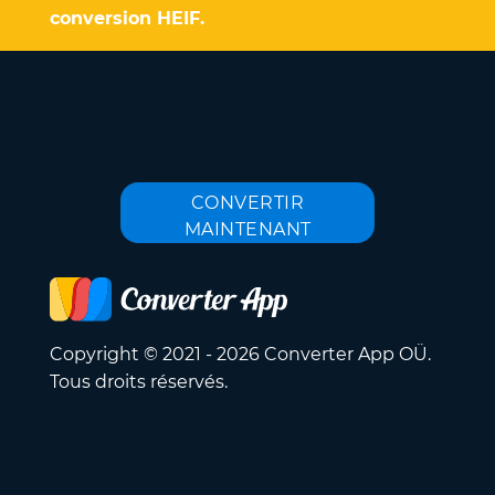
conversion HEIF.
CONVERTIR
MAINTENANT
Copyright © 2021 - 2026 Converter App OÜ.
Tous droits réservés.