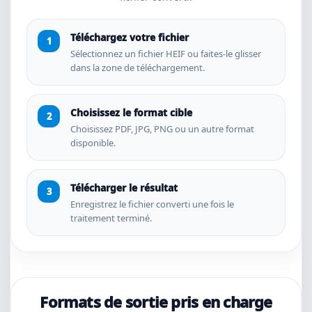
Téléchargez votre fichier
Sélectionnez un fichier HEIF ou faites-le glisser
dans la zone de téléchargement.
Choisissez le format cible
Choisissez PDF, JPG, PNG ou un autre format
disponible.
Télécharger le résultat
Enregistrez le fichier converti une fois le
traitement terminé.
Formats de sortie pris en charge