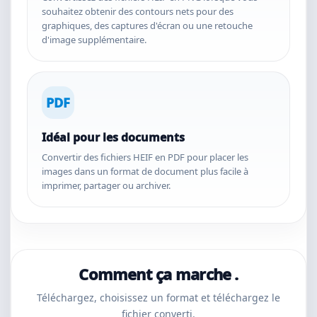
souhaitez obtenir des contours nets pour des
graphiques, des captures d'écran ou une retouche
d'image supplémentaire.
PDF
Idéal pour les documents
Convertir des fichiers HEIF en PDF pour placer les
images dans un format de document plus facile à
imprimer, partager ou archiver.
Comment ça marche .
Téléchargez, choisissez un format et téléchargez le
fichier converti.