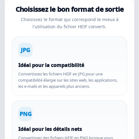
Choisissez le bon format de sortie
Choisissez le format qui correspond le mieux à
l'utilisation du fichier HEIF converti.
JPG
Idéal pour la compatibilité
Convertissez les fichiers HEIF en JPG pour une
compatibilité élargie sur les sites web, les applications,
les e-mails et les appareils plus anciens.
PNG
Idéal pour les détails nets
Convertissez des fichiers HEIF en PNG lorsque vous