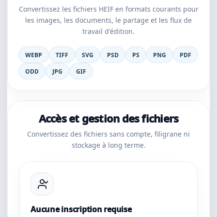
Convertissez les fichiers HEIF en formats courants pour
les images, les documents, le partage et les flux de
travail d'édition.
WEBP
TIFF
SVG
PSD
PS
PNG
PDF
ODD
JPG
GIF
Accès et gestion des fichiers
Convertissez des fichiers sans compte, filigrane ni
stockage à long terme.
Aucune inscription requise