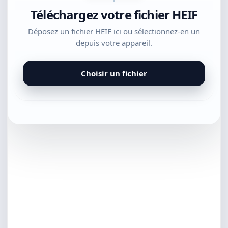
Téléchargez votre fichier HEIF
Déposez un fichier HEIF ici ou sélectionnez-en un
depuis votre appareil.
Choisir un fichier