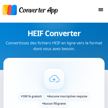
HEIF Converter
Convertissez des fichiers HEIF en ligne vers le format
dont vous avez besoin.
100 % gratuit
Aucune inscription requise
Aucun filigrane