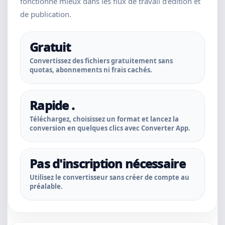
fonctionne mieux dans les flux de travail d'édition et
de publication.
Gratuit
Convertissez des fichiers gratuitement sans
quotas, abonnements ni frais cachés.
Rapide .
Téléchargez, choisissez un format et lancez la
conversion en quelques clics avec Converter App.
Pas d'inscription nécessaire
Utilisez le convertisseur sans créer de compte au
préalable.