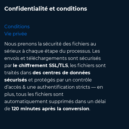
Confidentialité et conditions
Conditions
Vie privée
Nous prenons la sécurité des fichiers au
sérieux à chaque étape du processus. Les
envois et téléchargements sont sécurisés
par
le chiffrement SSL/TLS
, les fichiers sont
traités dans
des centres de données
sécurisés
et protégés par un contrôle
d’accès & une authentification stricts — en
plus, tous les fichiers sont
automatiquement supprimés dans un délai
de
120 minutes après la conversion
.