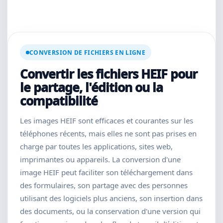
CONVERSION DE FICHIERS EN LIGNE
Convertir les fichiers HEIF pour
le partage, l'édition ou la
compatibilité
Les images HEIF sont efficaces et courantes sur les
téléphones récents, mais elles ne sont pas prises en
charge par toutes les applications, sites web,
imprimantes ou appareils. La conversion d'une
image HEIF peut faciliter son téléchargement dans
des formulaires, son partage avec des personnes
utilisant des logiciels plus anciens, son insertion dans
des documents, ou la conservation d'une version qui