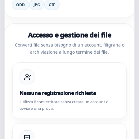
ODD
JPG
GIF
Accesso e gestione dei file
Converti file senza bisogno di un account, filigrana o
archiviazione a lungo termine dei file.
Nessuna registrazione richiesta
Utilizza il convertitore senza creare un account o
avviare una prova.