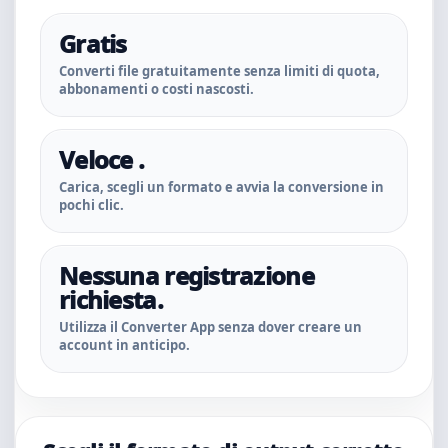
Gratis
Converti file gratuitamente senza limiti di quota,
abbonamenti o costi nascosti.
Veloce .
Carica, scegli un formato e avvia la conversione in
pochi clic.
Nessuna registrazione
richiesta.
Utilizza il Converter App senza dover creare un
account in anticipo.