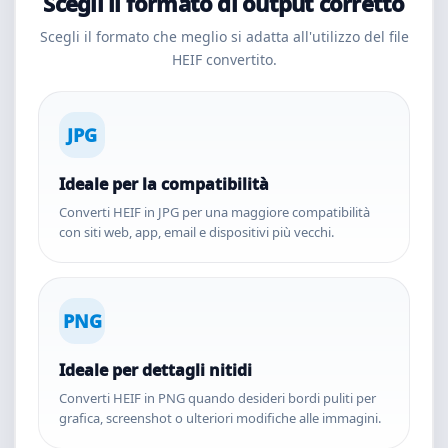
Scegli il formato di output corretto
Scegli il formato che meglio si adatta all'utilizzo del file
HEIF convertito.
JPG
Ideale per la compatibilità
Converti HEIF in JPG per una maggiore compatibilità
con siti web, app, email e dispositivi più vecchi.
PNG
Ideale per dettagli nitidi
Converti HEIF in PNG quando desideri bordi puliti per
grafica, screenshot o ulteriori modifiche alle immagini.