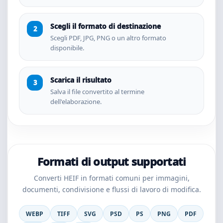
Scegli il formato di destinazione
Scegli PDF, JPG, PNG o un altro formato
disponibile.
Scarica il risultato
Salva il file convertito al termine
dell'elaborazione.
Formati di output supportati
Converti HEIF in formati comuni per immagini,
documenti, condivisione e flussi di lavoro di modifica.
WEBP
TIFF
SVG
PSD
PS
PNG
PDF