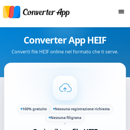
Converter App HEIF
Converti file HEIF online nel formato che ti serve.
100% gratuito
Nessuna registrazione richiesta
Nessuna filigrana