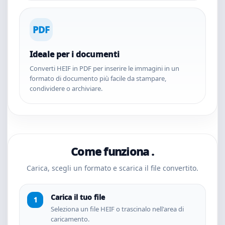
PDF
Ideale per i documenti
Converti HEIF in PDF per inserire le immagini in un
formato di documento più facile da stampare,
condividere o archiviare.
Come funziona .
Carica, scegli un formato e scarica il file convertito.
Carica il tuo file
Seleziona un file HEIF o trascinalo nell'area di
caricamento.