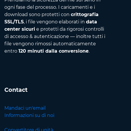
ogni fase del processo. I caricamenti e i
download sono protetti con
crittografia
SSL/TLS
, i file vengono elaborati in
data
center sicuri
e protetti da rigorosi controlli
di accesso & autenticazione — inoltre tutti i
file vengono rimossi automaticamente
entro
120 minuti dalla conversione
.
Contact
Mandaci un'email
Informazioni su di noi
Convertitore di unità