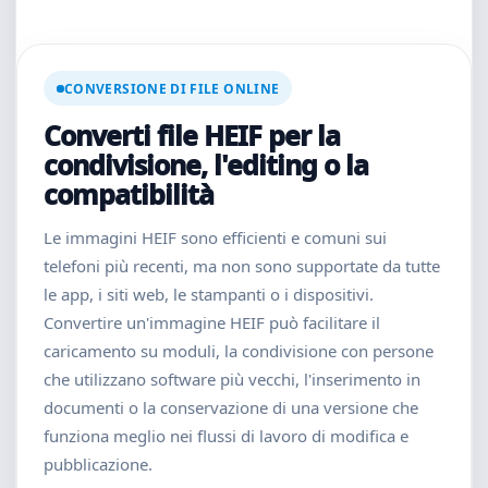
CONVERSIONE DI FILE ONLINE
Converti file HEIF per la
condivisione, l'editing o la
compatibilità
Le immagini HEIF sono efficienti e comuni sui
telefoni più recenti, ma non sono supportate da tutte
le app, i siti web, le stampanti o i dispositivi.
Convertire un'immagine HEIF può facilitare il
caricamento su moduli, la condivisione con persone
che utilizzano software più vecchi, l'inserimento in
documenti o la conservazione di una versione che
funziona meglio nei flussi di lavoro di modifica e
pubblicazione.