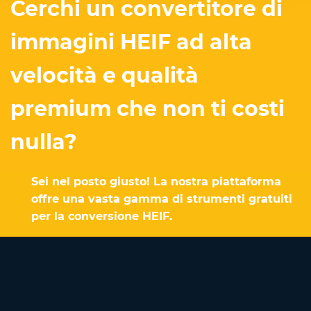
Cerchi un convertitore di
immagini HEIF ad alta
velocità e qualità
premium che non ti costi
nulla?
Sei nel posto giusto! La nostra piattaforma
offre una vasta gamma di strumenti gratuiti
per la conversione HEIF.