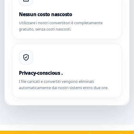
Nessun costo nascosto
Utilizzare i nostri convertitori è completamente
gratuito, senza costi nascosti.
Privacy-conscious .
I file caricati e convertiti vengono eliminati
automaticamente dai nostri sistemi entro due ore.