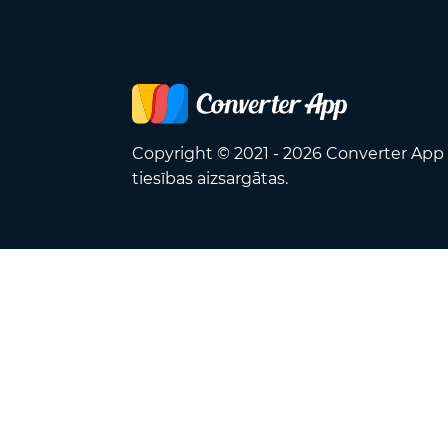
Copyright © 2021 - 2026 Converter App 
tiesības aizsargātas.