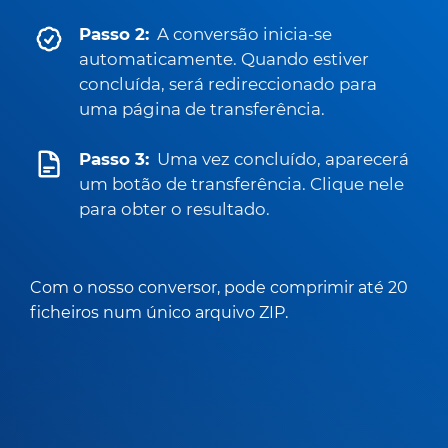
Passo 2:
A conversão inicia-se
automaticamente. Quando estiver
concluída, será redireccionado para
uma página de transferência.
Passo 3:
Uma vez concluído, aparecerá
um botão de transferência. Clique nele
para obter o resultado.
Com o nosso conversor, pode comprimir até 20
ficheiros num único arquivo ZIP.