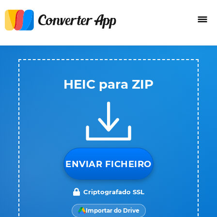
HEIC para ZIP
ENVIAR FICHEIRO
Criptografado SSL
Importar do Drive