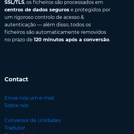
SSL/TLS
, os ficheiros são processados em
centros de dados seguros
e protegidos por
um rigoroso controlo de acesso &
autenticação — além disso, todos os
ficheiros são automaticamente removidos
no prazo de
120 minutos após a conversão
.
Contact
Envie-nos um e-mail
Sobre nós
Conversor de Unidades
Tradutor