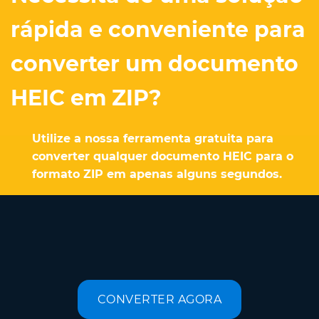
rápida e conveniente para
converter um documento
HEIC em ZIP?
Utilize a nossa ferramenta gratuita para
converter qualquer documento HEIC para o
formato ZIP em apenas alguns segundos.
CONVERTER AGORA