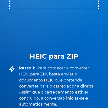
HEIC para ZIP
Passo 1:
Para começar a converter
HEIC para ZIP, basta enviar o
documento HEIC que pretende
converter para o carregador à direita.
Assim que o carregamento estiver
concluído, a conversão iniciar-se-á
automaticamente.