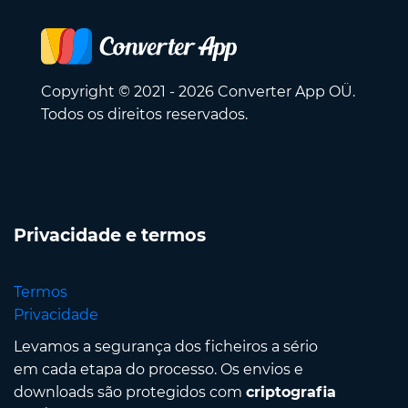
Copyright © 2021 - 2026 Converter App OÜ.
Todos os direitos reservados.
Privacidade e termos
Termos
Privacidade
Levamos a segurança dos ficheiros a sério
em cada etapa do processo. Os envios e
downloads são protegidos com
criptografia