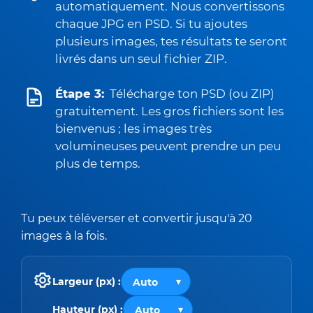
automatiquement. Nous convertissons
chaque JPG en PSD. Si tu ajoutes
plusieurs images, tes résultats te seront
livrés dans un seul fichier ZIP.
Étape 3:
Télécharge ton PSD (ou ZIP)
gratuitement. Les gros fichiers sont les
bienvenus ; les images très
volumineuses peuvent prendre un peu
plus de temps.
Tu peux téléverser et convertir jusqu'à 20
images à la fois.
Largeur (px) :
Hauteur (px) :