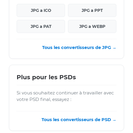
JPG a ICO
JPG a PPT
JPG a PAT
JPG a WEBP
Tous les convertisseurs de JPG →
Plus pour les PSDs
Si vous souhaitez continuer à travailler avec
votre PSD final, essayez :
Tous les convertisseurs de PSD →