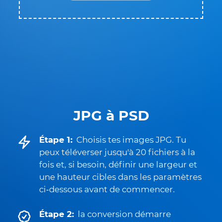
JPG à PSD
Étape 1:
Choisis tes images JPG. Tu
peux téléverser jusqu'à 20 fichiers à la
fois et, si besoin, définir une largeur et
une hauteur cibles dans les paramètres
ci‑dessous avant de commencer.
Étape 2:
la conversion démarre