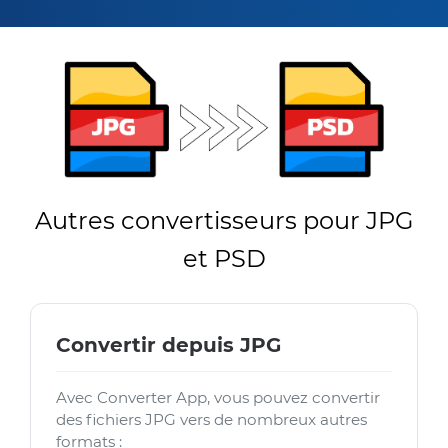
Autres convertisseurs pour JPG
et PSD
Convertir depuis JPG
Avec Converter App, vous pouvez convertir
des fichiers JPG vers de nombreux autres
formats :