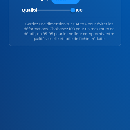
Qualité
100
Gardez une dimension sur « Auto » pour éviter les
déformations. Choisissez 100 pour un maximum de
détails, ou 85–95 pour le meilleur compromis entre
qualité visuelle et taille de fichier réduite.