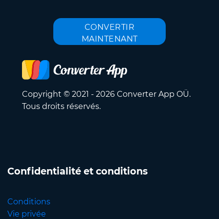
CONVERTIR
MAINTENANT
Copyright © 2021 - 2026 Converter App OÜ.
Tous droits réservés.
Confidentialité et conditions
Conditions
Vie privée