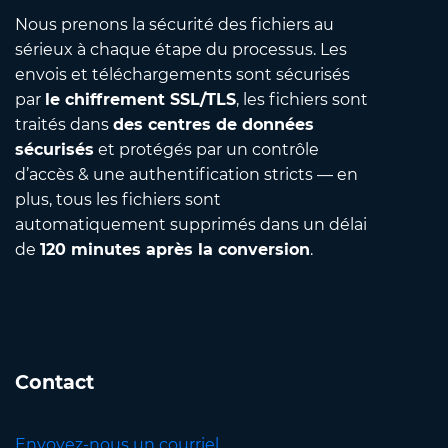
Nous prenons la sécurité des fichiers au
sérieux à chaque étape du processus. Les
envois et téléchargements sont sécurisés
par
le chiffrement SSL/TLS
, les fichiers sont
traités dans
des centres de données
sécurisés
et protégés par un contrôle
d’accès & une authentification stricts — en
plus, tous les fichiers sont
automatiquement supprimés dans un délai
de
120 minutes après la conversion
.
Contact
Envoyez-nous un courriel