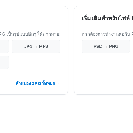
เพิ่มเติมสำหรับไฟล
 เป็นรูปแบบอื่นๆ ได้มากมาย:
หากต้องการทำงานต่อกับ PS
JPG → MP3
PSD → PNG
ตัวแปลง JPG ทั้งหมด →