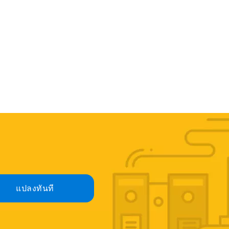
แปลงทันที