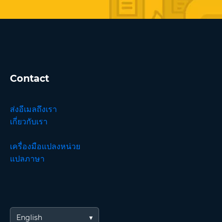
Contact
ส่งอีเมลถึงเรา
เกี่ยวกับเรา
เครื่องมือแปลงหน่วย
แปลภาษา
English