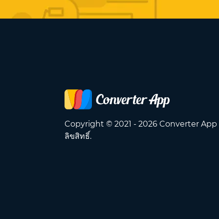
Copyright © 2021 - 2026 Converter App
ลิขสิทธิ์.