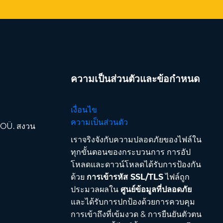
ความเป็นส่วนตัวและข้อกำหนด
เงื่อนไข
ความเป็นส่วนตัว
 OÜ. สงวน
เราจริงจังกับความปลอดภัยของไฟล์ใน
ทุกขั้นตอนของกระบวนการ การอัป
โหลดและดาวน์โหลดได้รับการป้องกัน
ด้วย
การเข้ารหัส SSL/TLS
ไฟล์ถูก
ประมวลผลใน
ศูนย์ข้อมูลที่ปลอดภัย
และได้รับการปกป้องด้วยการควบคุม
การเข้าถึงที่เข้มงวด & การยืนยันตัวตน