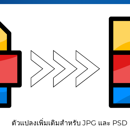
ตัวแปลงเพิ่มเติมสำหรับ JPG และ PSD