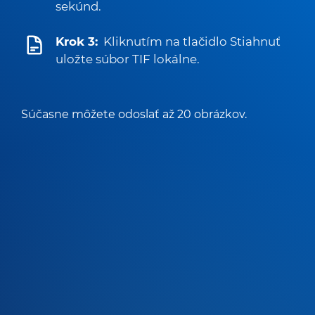
sekúnd.
Krok 3:
Kliknutím na tlačidlo Stiahnuť
uložte súbor TIF lokálne.
Súčasne môžete odoslať až 20 obrázkov.