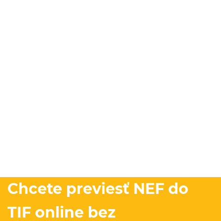
Chcete previesť NEF do
TIF online bez