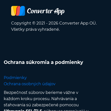
Copyright © 2021 - 2026 Converter App OÜ.
Všetky práva vyhradené.
Ochrana súkromia a podmienky
Podmienky
Ochrana osobných údajov
Bezpečnosť súborov berieme vážne v
každom kroku procesu. Nahrávania a
sťahovania sú zabezpečené pomocou