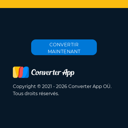
CONVERTIR
MAINTENANT
Copyright © 2021 - 2026 Converter App OÜ.
Tous droits réservés.