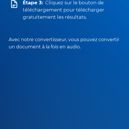
Étape 3:
Cliquez sur le bouton de
téléchargement pour télécharger
gratuitement les résultats.
Avec notre convertisseur, vous pouvez convertir
un document à la fois en audio.