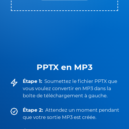
PPTX en MP3
Étape 1:
Soumettez le fichier PPTX que
vous voulez convertir en MP3 dans la
boîte de téléchargement à gauche.
Étape 2:
Attendez un moment pendant
que votre sortie MP3 est créée.