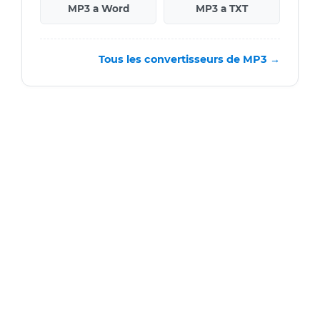
MP3 a Word
MP3 a TXT
Tous les convertisseurs de MP3 →