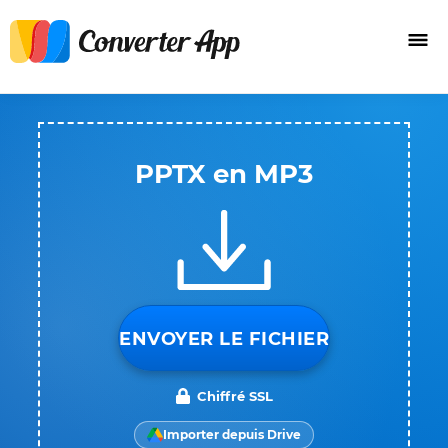
PPTX en MP3
ENVOYER LE FICHIER
Chiffré SSL
Importer depuis Drive