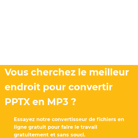
Vous cherchez le meilleur
endroit pour convertir
PPTX en MP3 ?
Essayez notre convertisseur de fichiers en
ligne gratuit pour faire le travail
gratuitement et sans souci.