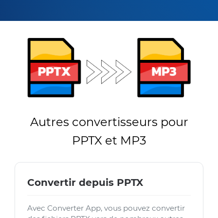
Autres convertisseurs pour
PPTX et MP3
Convertir depuis PPTX
Avec Converter App, vous pouvez convertir