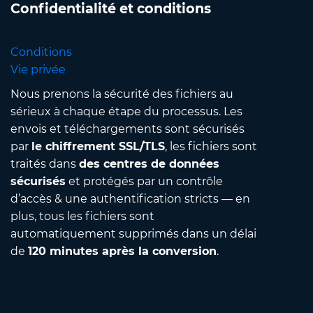
Confidentialité et conditions
Conditions
Vie privée
Nous prenons la sécurité des fichiers au
sérieux à chaque étape du processus. Les
envois et téléchargements sont sécurisés
par
le chiffrement SSL/TLS
, les fichiers sont
traités dans
des centres de données
sécurisés
et protégés par un contrôle
d’accès & une authentification stricts — en
plus, tous les fichiers sont
automatiquement supprimés dans un délai
de
120 minutes après la conversion
.