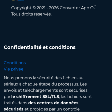
Copyright © 2021 - 2026 Converter App OÜ.
Tous droits réservés.
Confidentialité et conditions
Conditions
Vie privée
Nous prenons la sécurité des fichiers au
sérieux à chaque étape du processus. Les
envois et téléchargements sont sécurisés
par
le chiffrement SSL/TLS
, les fichiers sont
traités dans
des centres de données
sécurisés
et protégés par un contrôle