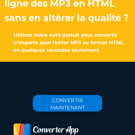
ligne des MP3 en HTML
sans en altérer la qualité ?
Utilisez notre outil gratuit pour convertir
n'importe quel fichier MP3 au format HTML
en quelques secondes seulement.
CONVERTIR
MAINTENANT