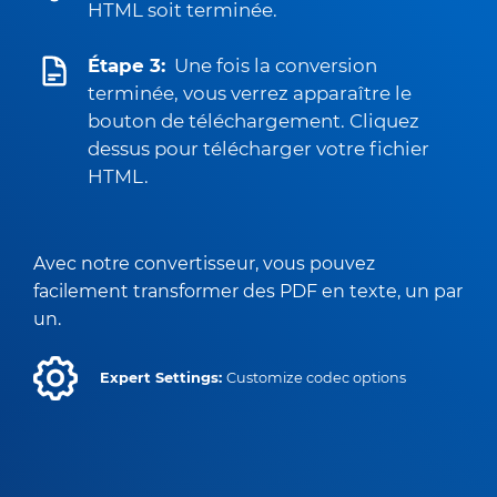
HTML soit terminée.
Étape 3:
Une fois la conversion
terminée, vous verrez apparaître le
bouton de téléchargement. Cliquez
dessus pour télécharger votre fichier
HTML.
Avec notre convertisseur, vous pouvez
facilement transformer des PDF en texte, un par
un.
Expert Settings:
Customize codec options