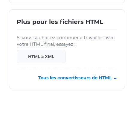
Plus pour les fichiers HTML
Si vous souhaitez continuer à travailler avec
votre HTML final, essayez :
HTML a XML
Tous les convertisseurs de HTML →