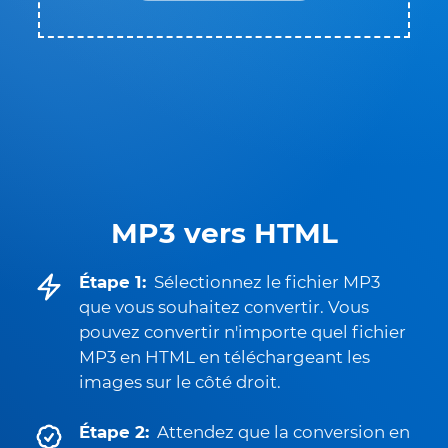
MP3 vers HTML
Étape 1:
Sélectionnez le fichier MP3
que vous souhaitez convertir. Vous
pouvez convertir n'importe quel fichier
MP3 en HTML en téléchargeant les
images sur le côté droit.
Étape 2:
Attendez que la conversion en