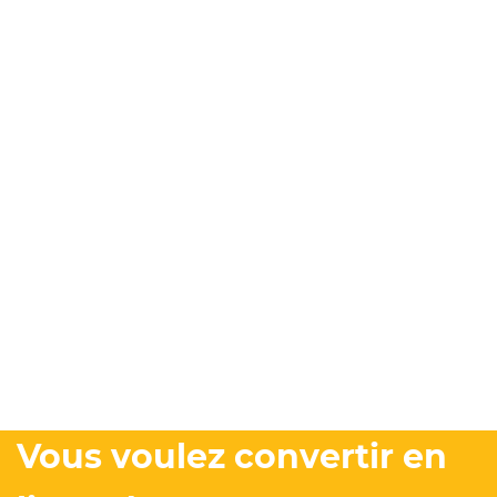
Vous voulez convertir en