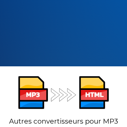
Autres convertisseurs pour MP3