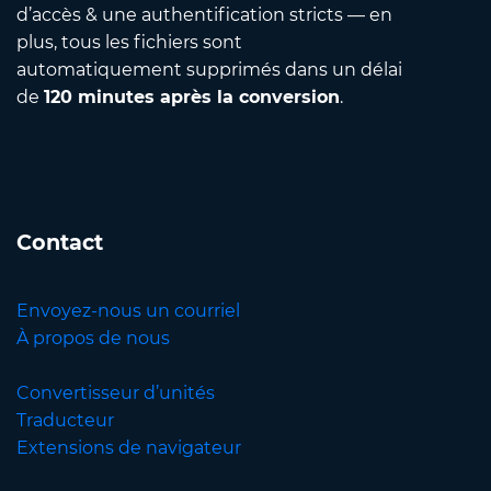
d’accès & une authentification stricts — en
plus, tous les fichiers sont
automatiquement supprimés dans un délai
de
120 minutes après la conversion
.
Contact
Envoyez-nous un courriel
À propos de nous
Convertisseur d’unités
Traducteur
Extensions de navigateur