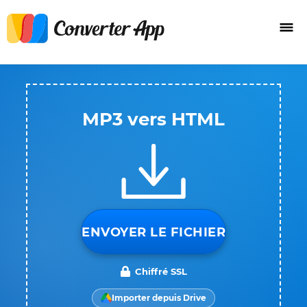
MP3 vers HTML
ENVOYER LE FICHIER
Chiffré SSL
Importer depuis Drive