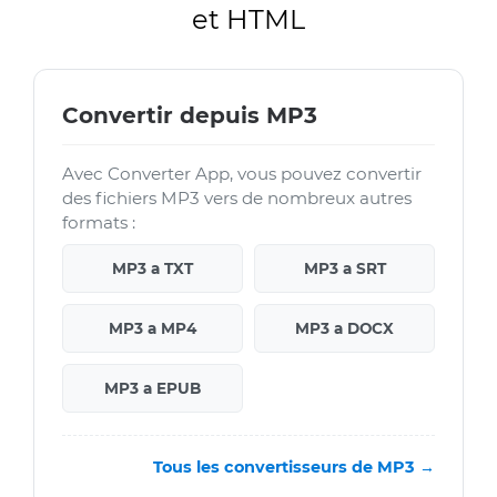
et HTML
Convertir depuis MP3
Avec Converter App, vous pouvez convertir
des fichiers MP3 vers de nombreux autres
formats :
MP3 a TXT
MP3 a SRT
MP3 a MP4
MP3 a DOCX
MP3 a EPUB
Tous les convertisseurs de MP3 →