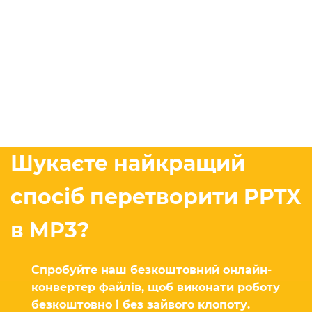
Шукаєте найкращий
спосіб перетворити PPTX
в MP3?
Спробуйте наш безкоштовний онлайн-
конвертер файлів, щоб виконати роботу
безкоштовно і без зайвого клопоту.