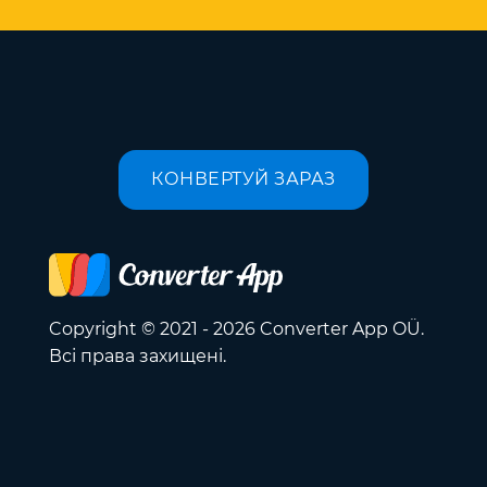
КОНВЕРТУЙ ЗАРАЗ
Copyright © 2021 - 2026 Converter App OÜ.
Всі права захищені.