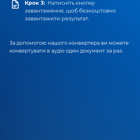
Крок 3:
Натисніть кнопку
завантаження, щоб безкоштовно
завантажити результат.
За допомогою нашого конвертера ви можете
конвертувати в аудіо один документ за раз.